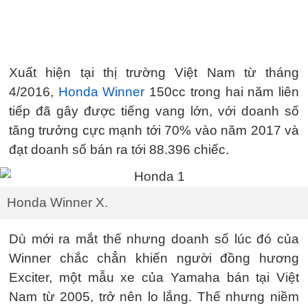
Xuất hiện tại thị trường Việt Nam từ tháng
4/2016,
Honda Winner
150cc trong hai năm liên
tiếp đã gây được tiếng vang lớn, với doanh số
tăng trưởng cực mạnh tới 70% vào năm 2017 và
đạt doanh số bán ra tới 88.396 chiếc.
Honda Winner X.
Dù mới ra mắt thế nhưng doanh số lúc đó của
Winner chắc chẳn khiến người đồng hương
Exciter, một mẫu xe của Yamaha bán tại Việt
Nam từ 2005, trở nên lo lắng. Thế nhưng niềm