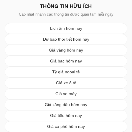
THÔNG TIN HỮU ÍCH
Cập nhật nhanh các thông tin được quan tâm mỗi ngày
Lịch âm hôm nay
Dự báo thời tiết hôm nay
Giá vàng hôm nay
Giá bạc hôm nay
Tỷ giá ngoại tệ
Giá xe ô tô
Giá xe máy
Giá xăng dầu hôm nay
Giá tiêu hôm nay
Giá cà phê hôm nay