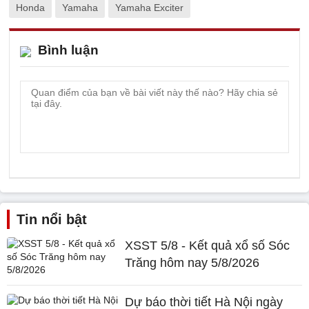
Honda
Yamaha
Yamaha Exciter
Bình luận
Tin nổi bật
XSST 5/8 - Kết quả xổ số Sóc
Trăng hôm nay 5/8/2026
Dự báo thời tiết Hà Nội ngày