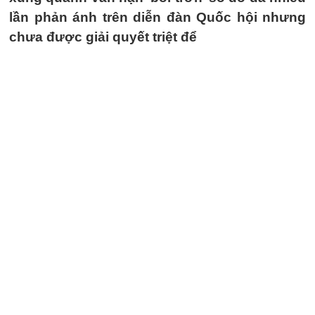
lần phản ánh trên diễn đàn Quốc hội nhưng
chưa được giải quyết triệt để