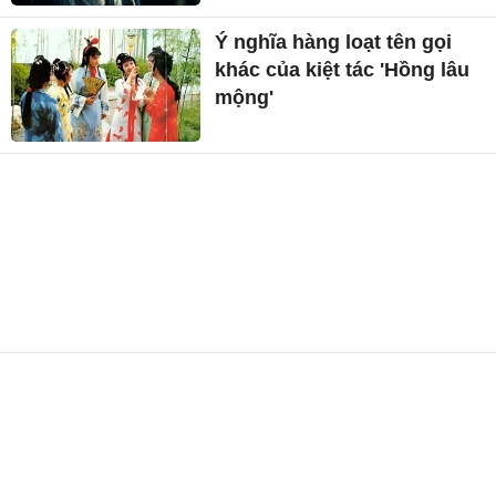
Ý nghĩa hàng loạt tên gọi
khác của kiệt tác 'Hồng lâu
mộng'