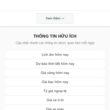
Xem thêm
THÔNG TIN HỮU ÍCH
Cập nhật nhanh các thông tin được quan tâm mỗi ngày
Lịch âm hôm nay
Dự báo thời tiết hôm nay
Giá vàng hôm nay
Giá bạc hôm nay
Tỷ giá ngoại tệ
Giá xe ô tô
Giá xe máy