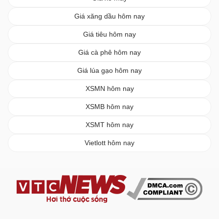
Giá xăng dầu hôm nay
Giá tiêu hôm nay
Giá cà phê hôm nay
Giá lúa gạo hôm nay
XSMN hôm nay
XSMB hôm nay
XSMT hôm nay
Vietlott hôm nay