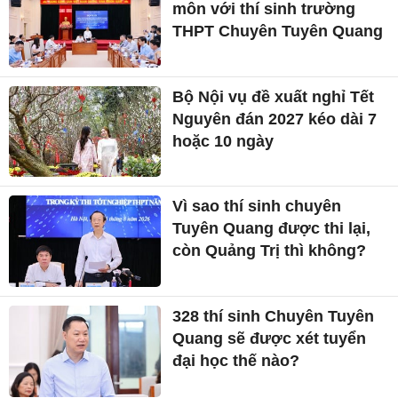
môn với thí sinh trường
THPT Chuyên Tuyên Quang
Bộ Nội vụ đề xuất nghỉ Tết
Nguyên đán 2027 kéo dài 7
hoặc 10 ngày
Vì sao thí sinh chuyên
Tuyên Quang được thi lại,
còn Quảng Trị thì không?
328 thí sinh Chuyên Tuyên
Quang sẽ được xét tuyển
đại học thế nào?