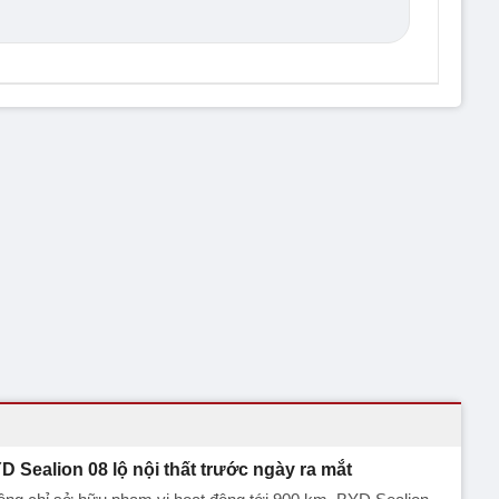
D Sealion 08 lộ nội thất trước ngày ra mắt