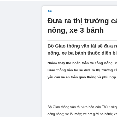
Xe
Đưa ra thị trường c
nông, xe 3 bánh
Bộ Giao thông vận tải sẽ đưa r
nông, xe ba bánh thuộc diện bị
Nhằm thay thế hoàn toàn xe công nông, x
Giao thông vận tải sẽ đưa ra thị trường
yêu cầu về an toàn giao thông và phù hợp 
Bộ Giao thông vận tải vừa báo cáo Thủ tướng
công nông; xe lôi máy; xe cơ giới ba bánh; xe