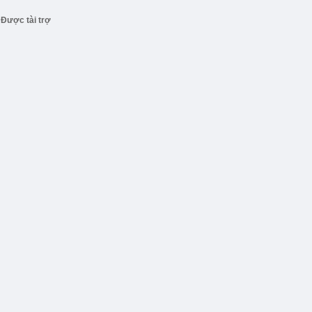
Được tài trợ