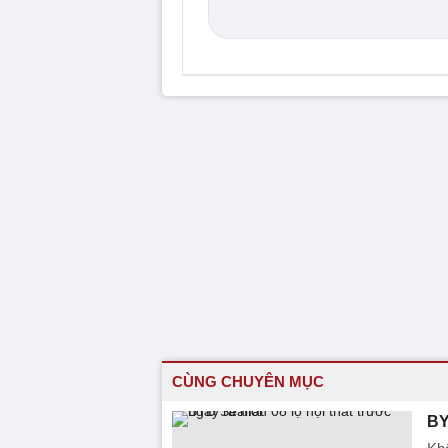
CÙNG CHUYÊN MỤC
BY