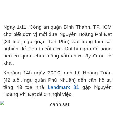
Ngày 1/11, Công an quận Bình Thạnh, TP.HCM
cho biết đơn vị mới đưa Nguyễn Hoàng Phi Đạt
(29 tuổi, ngụ quận Tân Phú) vào trung tâm cai
nghiện để điều trị cắt cơn. Đạt bị ngáo đá nặng
nên cơ quan chức năng vẫn chưa lấy được lời
khai.
Khoảng 14h ngày 30/10, anh Lê Hoàng Tuấn
(42 tuổi, ngụ quận Phú Nhuận) đến căn hộ tại
tầng 43 tòa nhà
Landmark 81
gặp Nguyễn
Hoàng Phi Đạt để xin nghỉ việc.