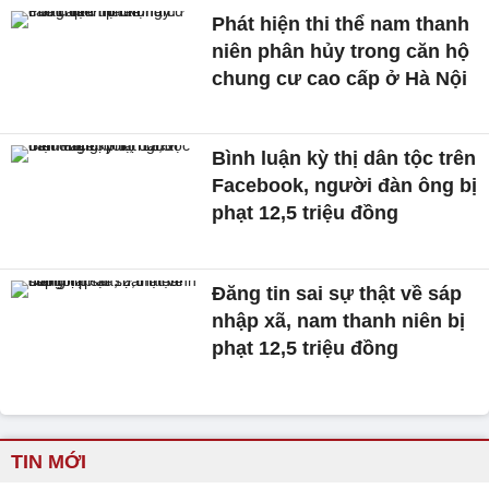
Phát hiện thi thể nam thanh
niên phân hủy trong căn hộ
chung cư cao cấp ở Hà Nội
Bình luận kỳ thị dân tộc trên
Facebook, người đàn ông bị
phạt 12,5 triệu đồng
Đăng tin sai sự thật về sáp
nhập xã, nam thanh niên bị
phạt 12,5 triệu đồng
TIN MỚI