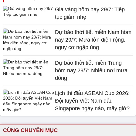
Giá vàng hôm nay 29/7: Tiếp
tục giảm nhẹ
Dự báo thời tiết miền Nam hôm
nay 29/7: Mưa lớn diện rộng,
nguy cơ ngập úng
Dự báo thời tiết miền Trung
hôm nay 29/7: Nhiều nơi mưa
dông
Lịch thi đấu ASEAN Cup 2026:
Đội tuyển Việt Nam đấu
Singapore ngày nào, mấy giờ?
CÙNG CHUYÊN MỤC