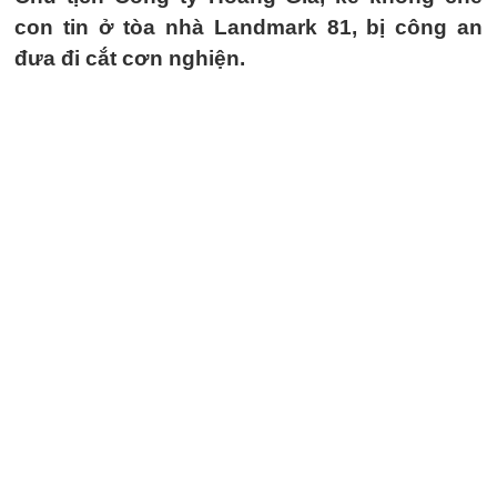
con tin ở tòa nhà Landmark 81, bị công an
đưa đi cắt cơn nghiện.