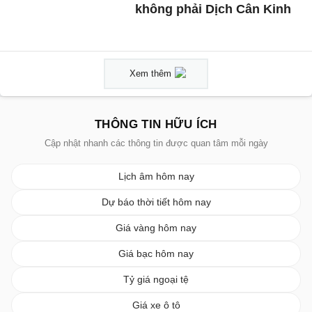
không phải Dịch Cân Kinh
Xem thêm
THÔNG TIN HỮU ÍCH
Cập nhật nhanh các thông tin được quan tâm mỗi ngày
Lịch âm hôm nay
Dự báo thời tiết hôm nay
Giá vàng hôm nay
Giá bạc hôm nay
Tỷ giá ngoại tệ
Giá xe ô tô