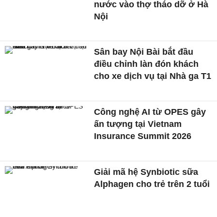
nước vào thợ tháo dỡ ở Hà
Nội
Sân bay Nội Bài bắt đầu
điều chỉnh làn đón khách
cho xe dịch vụ tại Nhà ga T1
Công nghệ AI từ OPES gây
ấn tượng tại Vietnam
Insurance Summit 2026
Giải mã hệ Synbiotic sữa
Alphagen cho trẻ trên 2 tuổi