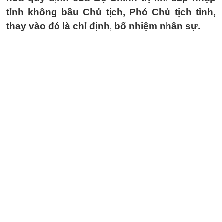
tỉnh không bầu Chủ tịch, Phó Chủ tịch tỉnh,
thay vào đó là chỉ định, bổ nhiệm nhân sự.