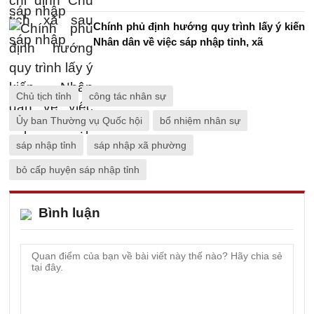
Chính phủ định hướng quy trình lấy ý kiến
Nhân dân về việc sáp nhập tỉnh, xã
Chủ tịch tỉnh
công tác nhân sự
Ủy ban Thường vụ Quốc hội
bổ nhiệm nhân sự
sáp nhập tỉnh
sáp nhập xã phường
bỏ cấp huyện sáp nhập tỉnh
Bình luận