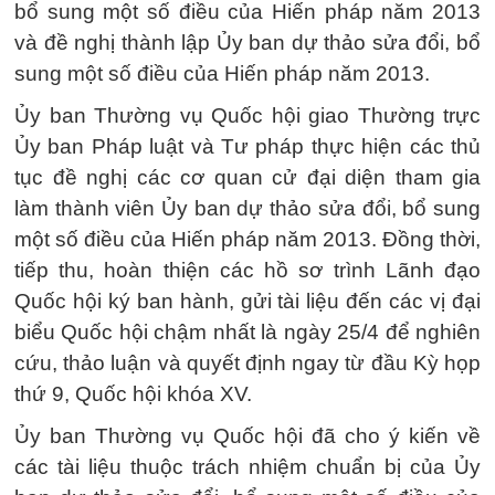
bổ sung một số điều của Hiến pháp năm 2013
và đề nghị thành lập Ủy ban dự thảo sửa đổi, bổ
sung một số điều của Hiến pháp năm 2013.
Ủy ban Thường vụ Quốc hội giao Thường trực
Ủy ban Pháp luật và Tư pháp thực hiện các thủ
tục đề nghị các cơ quan cử đại diện tham gia
làm thành viên Ủy ban dự thảo sửa đổi, bổ sung
một số điều của Hiến pháp năm 2013. Đồng thời,
tiếp thu, hoàn thiện các hồ sơ trình Lãnh đạo
Quốc hội ký ban hành, gửi tài liệu đến các vị đại
biểu Quốc hội chậm nhất là ngày 25/4 để nghiên
cứu, thảo luận và quyết định ngay từ đầu Kỳ họp
thứ 9, Quốc hội khóa XV.
Ủy ban Thường vụ Quốc hội đã cho ý kiến về
các tài liệu thuộc trách nhiệm chuẩn bị của Ủy