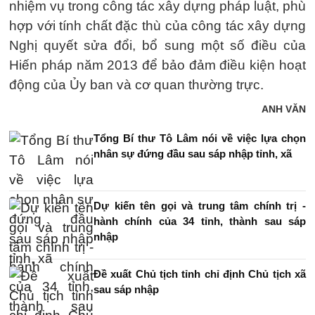
nhiệm vụ trong công tác xây dựng pháp luật, phù
hợp với tính chất đặc thù của công tác xây dựng
Nghị quyết sửa đổi, bổ sung một số điều của
Hiến pháp năm 2013 để bảo đảm điều kiện hoạt
động của Ủy ban và cơ quan thường trực.
ANH VĂN
Tổng Bí thư Tô Lâm nói về việc lựa chọn
nhân sự đứng đầu sau sáp nhập tỉnh, xã
Dự kiến tên gọi và trung tâm chính trị -
hành chính của 34 tỉnh, thành sau sáp
nhập
Đề xuất Chủ tịch tỉnh chỉ định Chủ tịch xã
sau sáp nhập