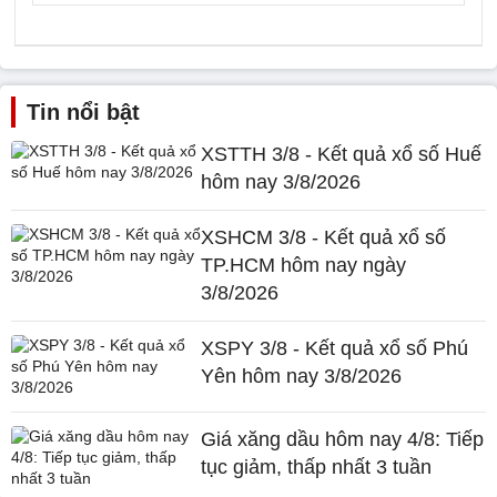
Tin nổi bật
XSTTH 3/8 - Kết quả xổ số Huế
hôm nay 3/8/2026
XSHCM 3/8 - Kết quả xổ số
TP.HCM hôm nay ngày
3/8/2026
XSPY 3/8 - Kết quả xổ số Phú
Yên hôm nay 3/8/2026
Giá xăng dầu hôm nay 4/8: Tiếp
tục giảm, thấp nhất 3 tuần