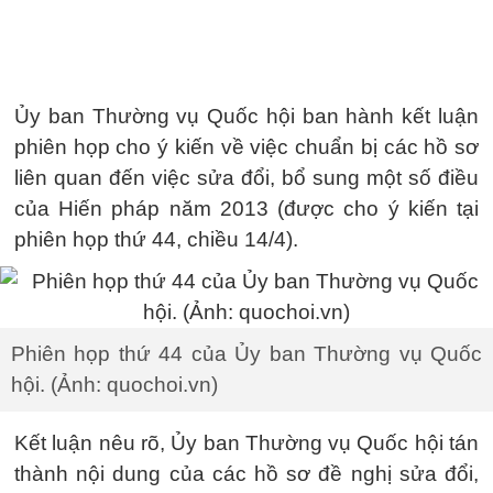
Ủy ban Thường vụ Quốc hội ban hành kết luận
phiên họp cho ý kiến về việc chuẩn bị các hồ sơ
liên quan đến việc sửa đổi, bổ sung một số điều
của Hiến pháp năm 2013 (được cho ý kiến tại
phiên họp thứ 44, chiều 14/4).
Phiên họp thứ 44 của Ủy ban Thường vụ Quốc
hội. (Ảnh: quochoi.vn)
Kết luận nêu rõ, Ủy ban Thường vụ Quốc hội tán
thành nội dung của các hồ sơ đề nghị sửa đổi,