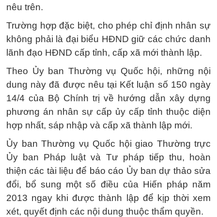
nêu trên.
Trường hợp đặc biệt, cho phép chỉ định nhân sự
không phải là đại biểu HĐND giữ các chức danh
lãnh đạo HĐND cấp tỉnh, cấp xã mới thành lập.
Theo Ủy ban Thường vụ Quốc hội, những nội
dung này đã được nêu tại Kết luận số 150 ngày
14/4 của Bộ Chính trị về hướng dẫn xây dựng
phương án nhân sự cấp ủy cấp tỉnh thuộc diện
hợp nhất, sáp nhập và cấp xã thành lập mới.
Ủy ban Thường vụ Quốc hội giao Thường trực
Ủy ban Pháp luật và Tư pháp tiếp thu, hoàn
thiện các tài liệu để báo cáo Ủy ban dự thảo sửa
đổi, bổ sung một số điều của Hiến pháp năm
2013 ngay khi được thành lập để kịp thời xem
xét, quyết định các nội dung thuộc thẩm quyền.