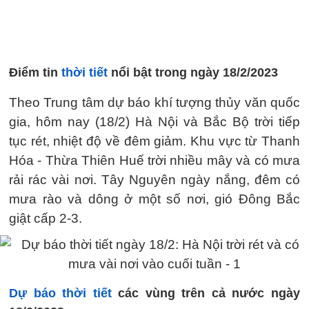
Điểm tin
thời tiết
nổi bật trong ngày 18/2/2023
Theo Trung tâm dự báo khí tượng thủy văn quốc
gia, hôm nay (18/2) Hà Nội và Bắc Bộ trời tiếp
tục rét, nhiệt độ về đêm giảm. Khu vực từ Thanh
Hóa - Thừa Thiên Huế trời nhiều mây và có mưa
rải rác vài nơi. Tây Nguyên ngày nắng, đêm có
mưa rào và dông ở một số nơi, gió Đông Bắc
giật cấp 2-3.
Dự báo thời tiết
các vùng trên cả nước ngày