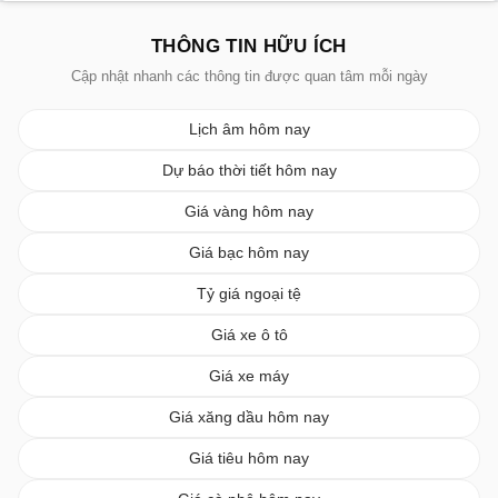
THÔNG TIN HỮU ÍCH
Cập nhật nhanh các thông tin được quan tâm mỗi ngày
Lịch âm hôm nay
Dự báo thời tiết hôm nay
Giá vàng hôm nay
Giá bạc hôm nay
Tỷ giá ngoại tệ
Giá xe ô tô
Giá xe máy
Giá xăng dầu hôm nay
Giá tiêu hôm nay