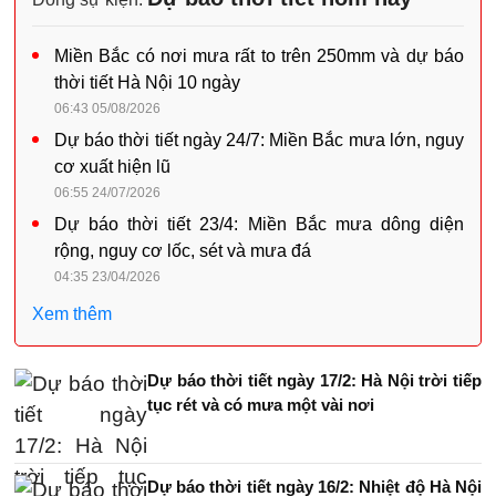
Miền Bắc có nơi mưa rất to trên 250mm và dự báo
thời tiết Hà Nội 10 ngày
06:43 05/08/2026
Dự báo thời tiết ngày 24/7: Miền Bắc mưa lớn, nguy
cơ xuất hiện lũ
06:55 24/07/2026
Dự báo thời tiết 23/4: Miền Bắc mưa dông diện
rộng, nguy cơ lốc, sét và mưa đá
04:35 23/04/2026
Xem thêm
Dự báo thời tiết ngày 17/2: Hà Nội trời tiếp
tục rét và có mưa một vài nơi
Dự báo thời tiết ngày 16/2: Nhiệt độ Hà Nội