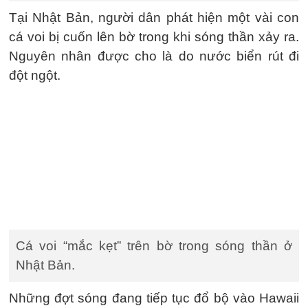
Tại Nhật Bản, người dân phát hiện một vài con
cá voi bị cuốn lên bờ trong khi sóng thần xảy ra.
Nguyên nhân được cho là do nước biển rút đi
đột ngột.
Cá voi “mắc kẹt” trên bờ trong sóng thần ở
Nhật Bản.
Những đợt sóng đang tiếp tục đổ bộ vào Hawaii