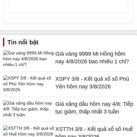
Tin nổi bật
Giá vàng 9999 Mi Hồng hôm
nay 4/8/2026 bao nhiêu 1 chỉ?
XSPY 3/8 - Kết quả xổ số Phú
Yên hôm nay 3/8/2026
Giá xăng dầu hôm nay 4/8: Tiếp
tục giảm, thấp nhất 3 tuần
XSTTH 3/8 - Kết quả xổ số Huế
hôm nay 3/8/2026