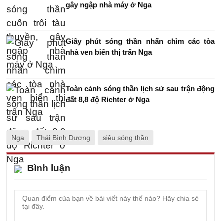
gây ngập nhà máy ở Nga
Giây phút sóng thần nhấn chìm các tòa
nhà ven biển thị trấn Nga
Toàn cảnh sóng thần lịch sử sau trận động
đất 8,8 độ Richter ở Nga
Nga
Thái Bình Dương
siêu sóng thần
Bình luận