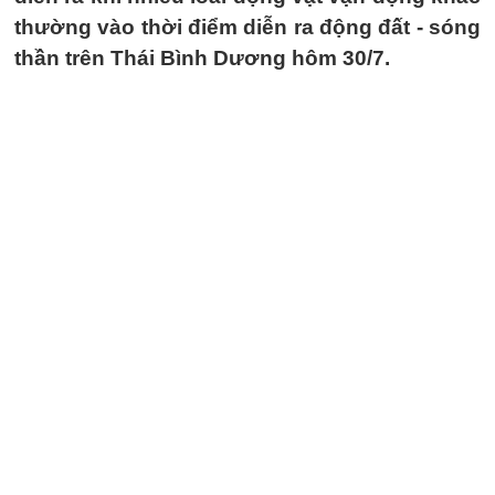
thường vào thời điểm diễn ra động đất - sóng
thần trên Thái Bình Dương hôm 30/7.