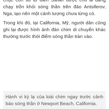
chạy trốn khỏi sóng thần trên đảo Antsiferov,
Nga, tạo nên một cảnh tượng chưa từng có.
Trong khi đó, tại California, Mỹ, người dân cũng
ghi lại được hình ảnh đàn chim di chuyển khác
thường trước thời điểm sóng thần tràn vào.
Hành vi kỳ lạ của loài chim ngay trước cảnh
báo sóng thần ở Newport Beach, California.