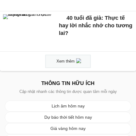
40 tuổi đã già: Thực tế
hay lời nhắc nhở cho tương
lai?
Xem thêm
THÔNG TIN HỮU ÍCH
Cập nhật nhanh các thông tin được quan tâm mỗi ngày
Lịch âm hôm nay
Dự báo thời tiết hôm nay
Giá vàng hôm nay