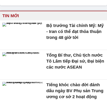
TIN MỚI
Bộ trưởng Tài chính Mỹ: Mỹ
- Iran có thể đạt thỏa thuận
trong 48 giờ tới
Tổng Bí thư, Chủ tịch nước
Tô Lâm tiếp Đại sứ, Đại biện
các nước ASEAN
Tiếng khóc chào đời đánh
dấu ngày BV Phụ sản Trung
ương cơ sở 2 hoạt động