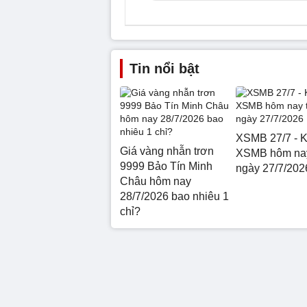
Tin nổi bật
XSMB 27/7 - K
Giá vàng nhẫn trơn
XSMB hôm nay
9999 Bảo Tín Minh
ngày 27/7/202
Châu hôm nay
28/7/2026 bao nhiêu 1
chỉ?