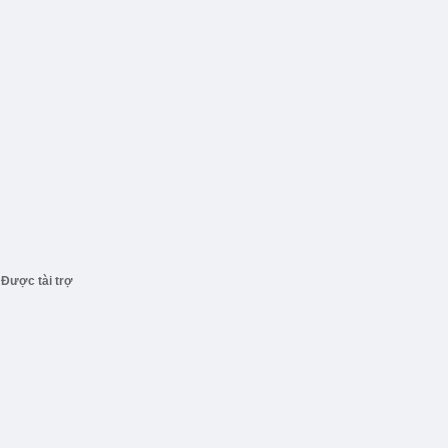
Được tài trợ