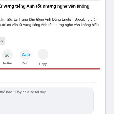
từ vựng tiếng Anh tốt nhưng nghe vẫn không
àm việc tại Trung tâm tiếng Anh Dũng English Speaking giải
người có vốn từ vựng tiếng Anh tốt nhưng nghe vẫn không hiểu.
ên
Zalo
Twitter
Zalo
Copy