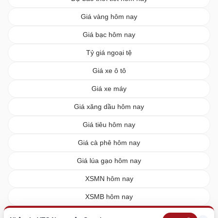
Giá vàng hôm nay
Giá bạc hôm nay
Tỷ giá ngoại tệ
Giá xe ô tô
Giá xe máy
Giá xăng dầu hôm nay
Giá tiêu hôm nay
Giá cà phê hôm nay
Giá lúa gạo hôm nay
XSMN hôm nay
XSMB hôm nay
XSMT hôm nay