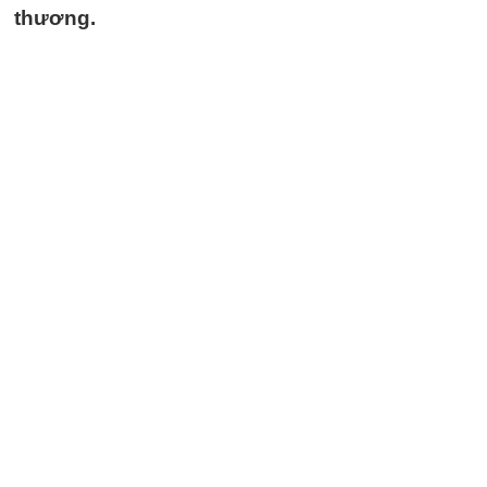
thương.