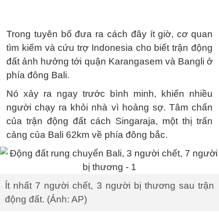
Trong tuyên bố đưa ra cách đây ít giờ, cơ quan
tìm kiếm và cứu trợ Indonesia cho biết trận động
đất ảnh hưởng tới quận Karangasem và Bangli ở
phía đông Bali.
Nó xảy ra ngay trước bình minh, khiến nhiều
người chạy ra khỏi nhà vì hoảng sợ. Tâm chấn
của trận động đất cách Singaraja, một thị trấn
cảng của Bali 62km về phía đông bắc.
Ít nhất 7 người chết, 3 người bị thương sau trận
động đất. (Ảnh: AP)