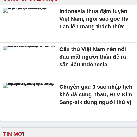
Indonesia thua đậm tuyển
Việt Nam, ngôi sao gốc Hà
Lan lên mạng thách thức
Cầu thủ Việt Nam nén nỗi
đau mất người thân để ra
sân đấu Indonesia
Chuyên gia: 3 sao nhập tịch
khó đá cùng nhau, HLV Kim
Sang-sik dùng người thú vị
TIN MỚI