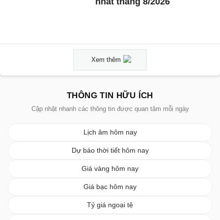
nhất tháng 8/2026
Xem thêm
THÔNG TIN HỮU ÍCH
Cập nhật nhanh các thông tin được quan tâm mỗi ngày
Lịch âm hôm nay
Dự báo thời tiết hôm nay
Giá vàng hôm nay
Giá bạc hôm nay
Tỷ giá ngoại tệ