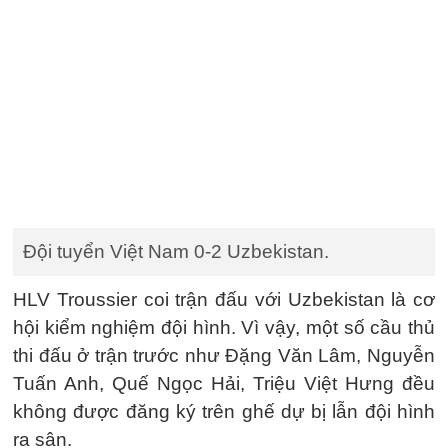
Đội tuyển Việt Nam 0-2 Uzbekistan.
HLV Troussier coi trận đấu với Uzbekistan là cơ
hội kiểm nghiệm đội hình. Vì vậy, một số cầu thủ
thi đấu ở trận trước như Đặng Văn Lâm, Nguyễn
Tuấn Anh, Quế Ngọc Hải, Triệu Việt Hưng đều
không được đăng ký trên ghế dự bị lẫn đội hình
ra sân.