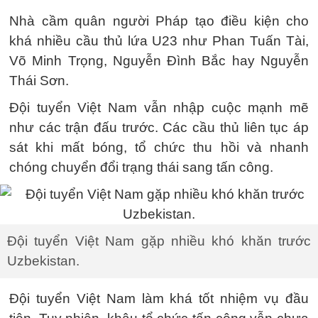
Nhà cầm quân người Pháp tạo điều kiện cho
khá nhiều cầu thủ lứa U23 như Phan Tuấn Tài,
Võ Minh Trọng, Nguyễn Đình Bắc hay Nguyễn
Thái Sơn.
Đội tuyển Việt Nam vẫn nhập cuộc mạnh mẽ
như các trận đấu trước. Các cầu thủ liên tục áp
sát khi mất bóng, tổ chức thu hồi và nhanh
chóng chuyển đổi trạng thái sang tấn công.
Đội tuyển Việt Nam gặp nhiều khó khăn trước
Uzbekistan.
Đội tuyển Việt Nam làm khá tốt nhiệm vụ đầu