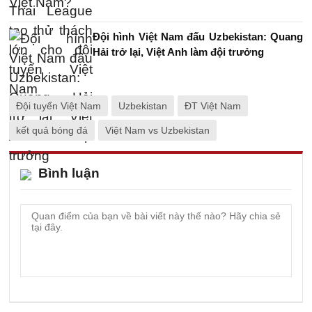
Đội hình Việt Nam đấu Uzbekistan: Quang
Hải trở lại, Việt Anh làm đội trưởng
Đội tuyển Việt Nam
Uzbekistan
ĐT Việt Nam
kết quả bóng đá
Việt Nam vs Uzbekistan
Bình luận