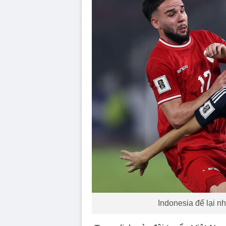
Indonesia để lại n