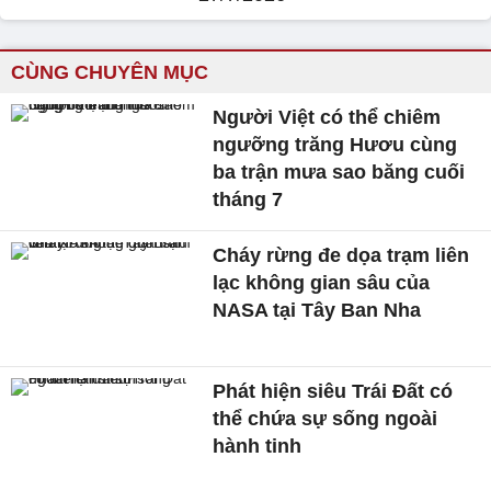
CÙNG CHUYÊN MỤC
Người Việt có thể chiêm
ngưỡng trăng Hươu cùng
ba trận mưa sao băng cuối
tháng 7
Cháy rừng đe dọa trạm liên
lạc không gian sâu của
NASA tại Tây Ban Nha
Phát hiện siêu Trái Đất có
thể chứa sự sống ngoài
hành tinh