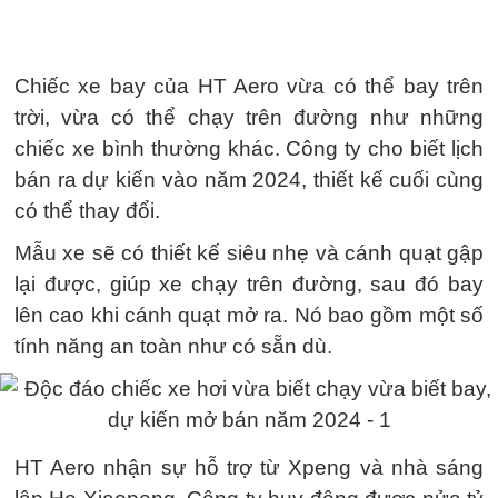
Chiếc xe bay của HT Aero vừa có thể bay trên
trời, vừa có thể chạy trên đường như những
chiếc xe bình thường khác. Công ty cho biết lịch
bán ra dự kiến vào năm 2024, thiết kế cuối cùng
có thể thay đổi.
Mẫu xe sẽ có thiết kế siêu nhẹ và cánh quạt gập
lại được, giúp xe chạy trên đường, sau đó bay
lên cao khi cánh quạt mở ra. Nó bao gồm một số
tính năng an toàn như có sẵn dù.
HT Aero nhận sự hỗ trợ từ Xpeng và nhà sáng