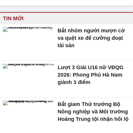
TIN MỚI
Bắt nhóm người mượn cớ
va quệt xe để cưỡng đoạt
tài sản
Lượt 3 Giải U16 nữ VĐQG
2026: Phong Phú Hà Nam
giành 3 điểm
Bắt giam Thứ trưởng Bộ
Nông nghiệp và Môi trường
Hoàng Trung tội nhận hối lộ