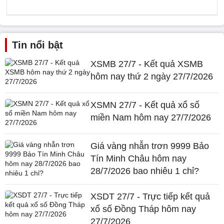
Tin nổi bật
XSMB 27/7 - Kết quả XSMB
hôm nay thứ 2 ngày 27/7/2026
XSMN 27/7 - Kết quả xổ số
miền Nam hôm nay 27/7/2026
Giá vàng nhẫn trơn 9999 Bảo
Tín Minh Châu hôm nay
28/7/2026 bao nhiêu 1 chỉ?
XSDT 27/7 - Trực tiếp kết quả
xổ số Đồng Tháp hôm nay
27/7/2026