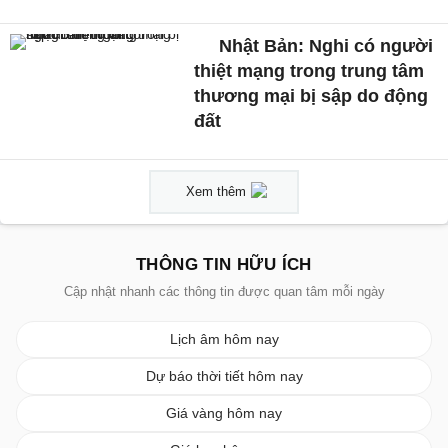
Nhật Bản: Nghi có người
thiệt mạng trong trung tâm
thương mại bị sập do động
đất
Xem thêm
THÔNG TIN HỮU ÍCH
Cập nhật nhanh các thông tin được quan tâm mỗi ngày
Lịch âm hôm nay
Dự báo thời tiết hôm nay
Giá vàng hôm nay