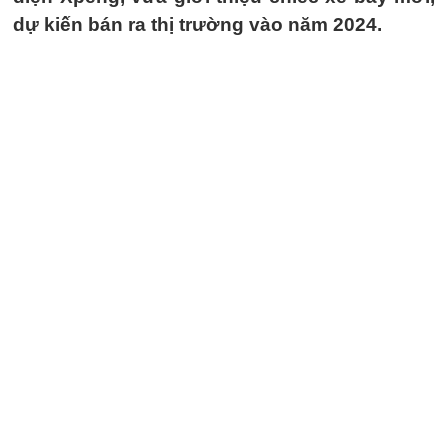
dự kiến bán ra thị trường vào năm 2024.