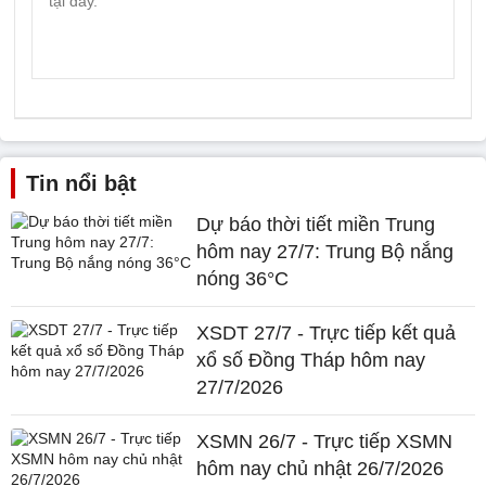
Tin nổi bật
Dự báo thời tiết miền Trung
hôm nay 27/7: Trung Bộ nắng
nóng 36°C
XSDT 27/7 - Trực tiếp kết quả
xổ số Đồng Tháp hôm nay
27/7/2026
XSMN 26/7 - Trực tiếp XSMN
hôm nay chủ nhật 26/7/2026