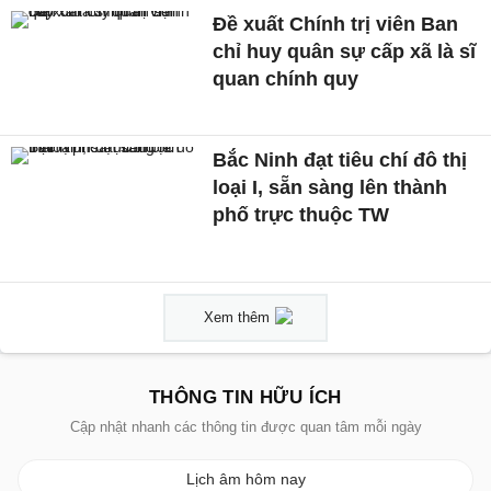
Đề xuất Chính trị viên Ban
chỉ huy quân sự cấp xã là sĩ
quan chính quy
Bắc Ninh đạt tiêu chí đô thị
loại I, sẵn sàng lên thành
phố trực thuộc TW
Xem thêm
THÔNG TIN HỮU ÍCH
Cập nhật nhanh các thông tin được quan tâm mỗi ngày
Lịch âm hôm nay