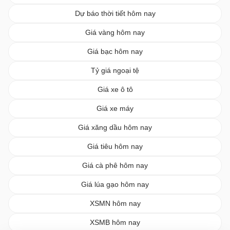
Dự báo thời tiết hôm nay
Giá vàng hôm nay
Giá bạc hôm nay
Tỷ giá ngoại tệ
Giá xe ô tô
Giá xe máy
Giá xăng dầu hôm nay
Giá tiêu hôm nay
Giá cà phê hôm nay
Giá lúa gạo hôm nay
XSMN hôm nay
XSMB hôm nay