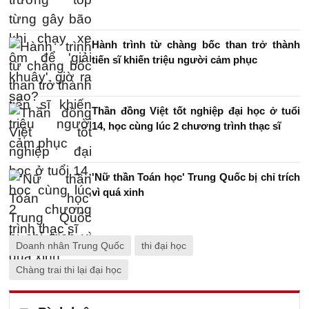
Hành trình từ chàng bốc than trở thành
tiến sĩ khiến triệu người cảm phục
Thần đồng Việt tốt nghiệp đại học ở tuổi
14, học cùng lúc 2 chương trình thạc sĩ
'Nữ thần Toán học' Trung Quốc bị chỉ trích
vì quá xinh
Doanh nhân Trung Quốc
thi đại học
Chàng trai thi lại đại học