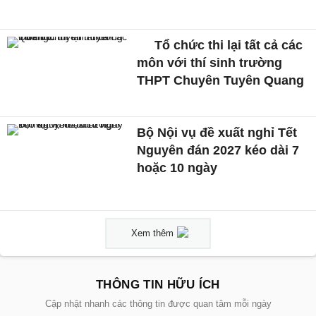
Tổ chức thi lại tất cả các
môn với thí sinh trường
THPT Chuyên Tuyên Quang
Bộ Nội vụ đề xuất nghỉ Tết
Nguyên đán 2027 kéo dài 7
hoặc 10 ngày
Xem thêm
THÔNG TIN HỮU ÍCH
Cập nhật nhanh các thông tin được quan tâm mỗi ngày