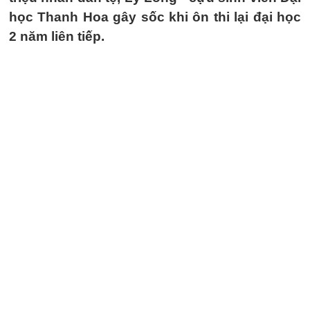
học Thanh Hoa gây sốc khi ôn thi lại đại học
2 năm liên tiếp.