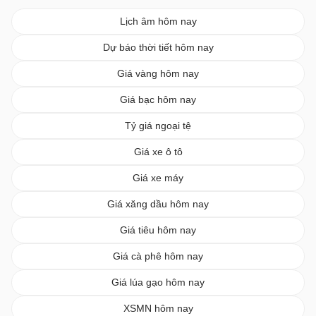
Lịch âm hôm nay
Dự báo thời tiết hôm nay
Giá vàng hôm nay
Giá bạc hôm nay
Tỷ giá ngoại tệ
Giá xe ô tô
Giá xe máy
Giá xăng dầu hôm nay
Giá tiêu hôm nay
Giá cà phê hôm nay
Giá lúa gạo hôm nay
XSMN hôm nay