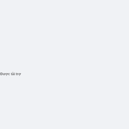
Được tài trợ