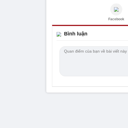
Facebook
Bình luận