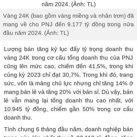
Vàng 24K (bao gồm vàng miềng và nhân trơn) đã
mang về cho PNJ đến 9.177 tỷ đồng trong nửa
đầu năm 2024. (Ảnh: TL)
Lượng bán tăng kỷ lục đẩy tỷ trọng doanh thu
vàng 24K trong cơ cấu tổng doanh thu của PNJ
cũng lên mức cao, chiếm đến 41,5%, trong khi
cùng kỳ 2023 chỉ đạt 30,7%. Trong khi đó, trang
sức, vốn là mảng chủ lực nhưng chỉ tăng 14% ở
mang bán lẻ và tăng 20% với bán sỉ. Dù vậy, bán
lẻ vẫn mang lại tổng doanh thu cao nhất, với
10.945 tỷ đồng, chiếm gần 50% trong cơ cấu
doanh thu.
Tính chung 6 tháng đầu năm, doanh nghiệp bán