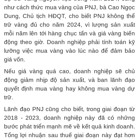
như cách thức mua vàng của PNJ, bà Cao Ngọc
Dung, Chủ tịch HĐQT, cho biết PNJ không thể
trữ vàng đủ cho năm 2024, vì lượng sản xuất
mỗi năm lên tới hàng chục tấn và giá vàng biến
động theo giờ. Doanh nghiệp phải tính toán kỹ
lưỡng việc mua vàng vào lúc nào để đảm bảo
giá vốn.
Nếu giá vàng quá cao, doanh nghiệp sẽ chủ
động giảm nhịp độ sản xuất, và ban lãnh đạo
quyết định mua vàng hay không mua vàng dự
trữ.
Lãnh đạo PNJ cũng cho biết, trong giai đoạn từ
2018 - 2023, doanh nghiệp này đã có những
bước phát triển mạnh mẽ về kết quả kinh doanh.
Tổng lợi nhuận sau thuế giai đoạn này đạt hơn