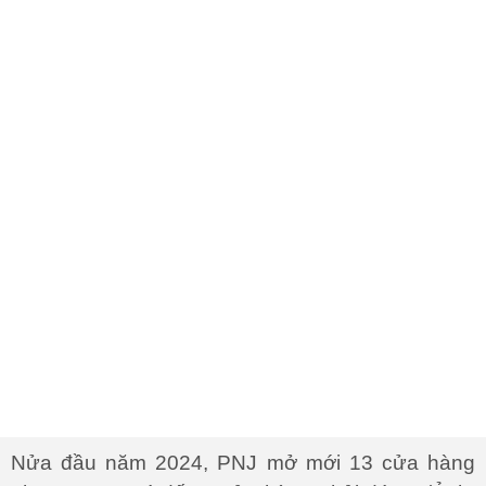
Nửa đầu năm 2024, PNJ mở mới 13 cửa hàng