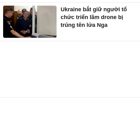
Ukraine bắt giữ người tổ
chức triển lãm drone bị
trúng tên lửa Nga