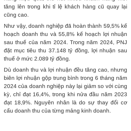
tăng lên trong khi tỉ lệ khách hàng cũ quay lại
cũng cao.
Như vậy, doanh nghiệp đã hoàn thành 59,5% kế
hoạch doanh thu và 55,8% kế hoạch lợi nhuận
sau thuế của năm 2024. Trong năm 2024, PNJ
đặt mục tiêu thu 37.148 tỷ đồng, lợi nhuận sau
thuế ở mức 2.089 tỷ đồng.
Dù doanh thu và lợi nhuận đều tăng cao, nhưng
biên lợi nhuận gộp trung bình trong 6 tháng năm
2024 của doanh nghiệp này lại giảm so với cùng
kỳ, chỉ đạt 16,4%, trong khi nửa đầu năm 2023
đạt 18,9%. Nguyên nhân là do sự thay đổi cơ
cấu doanh thu của từng mảng kinh doanh.