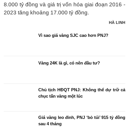
8.000 tỷ đồng và giá trị vốn hóa giai đoạn 2016 -
2023 tăng khoảng 17.000 tỷ đồng.
HÀ LINH
Vì sao giá vàng SJC cao hơn PNJ?
Vàng 24K là gì, có nên đầu tư?
Chủ tịch HĐQT PNJ: Không thể dự trữ cả
chục tấn vàng một lúc
Giá vàng leo đỉnh, PNJ ‘bỏ túi’ 915 tỷ đồng
sau 4 tháng