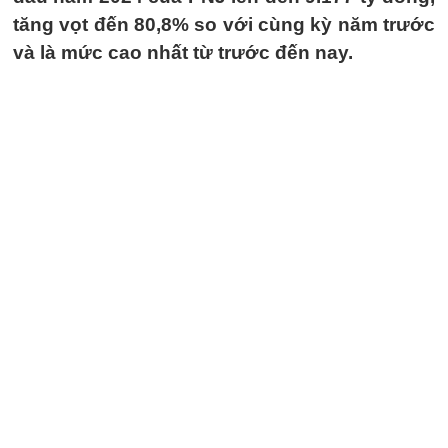
tăng vọt đến 80,8% so với cùng kỳ năm trước
và là mức cao nhất từ trước đến nay.