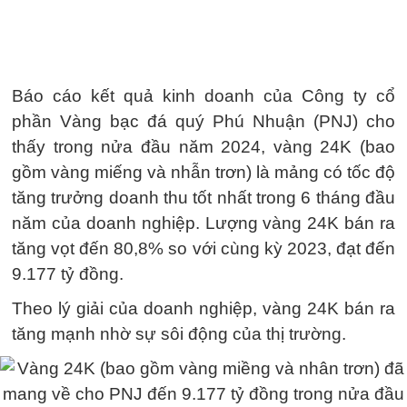
Báo cáo kết quả kinh doanh của Công ty cổ
phần Vàng bạc đá quý Phú Nhuận (PNJ) cho
thấy trong nửa đầu năm 2024, vàng 24K (bao
gồm vàng miếng và nhẫn trơn) là mảng có tốc độ
tăng trưởng doanh thu tốt nhất trong 6 tháng đầu
năm của doanh nghiệp. Lượng vàng 24K bán ra
tăng vọt đến 80,8% so với cùng kỳ 2023, đạt đến
9.177 tỷ đồng.
Theo lý giải của doanh nghiệp, vàng 24K bán ra
tăng mạnh nhờ sự sôi động của thị trường.