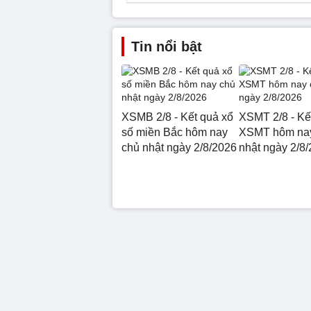
Tin nổi bật
XSMB 2/8 - Kết quả xổ
XSMT 2/8 - Kế
số miền Bắc hôm nay
XSMT hôm na
chủ nhật ngày 2/8/2026
nhật ngày 2/8