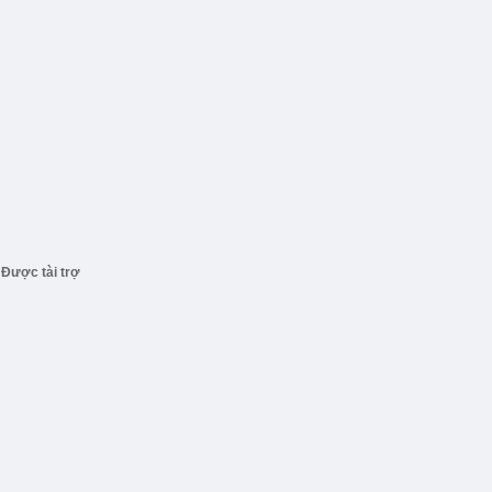
Được tài trợ