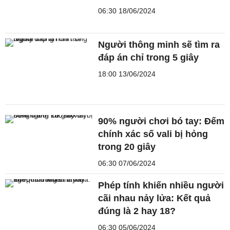
06:30 18/06/2024
Người thông minh sẽ tìm ra
đáp án chỉ trong 5 giây
18:00 13/06/2024
90% người chơi bó tay: Đếm
chính xác số vali bị hỏng
trong 20 giây
06:30 07/06/2024
Phép tính khiến nhiều người
cãi nhau nảy lửa: Kết quả
đúng là 2 hay 18?
06:30 05/06/2024