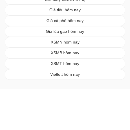
Giá tiêu hôm nay
Giá cà phê hôm nay
Giá lúa gạo hôm nay
XSMN hôm nay
XSMB hôm nay
XSMT hôm nay
Vietlott hôm nay