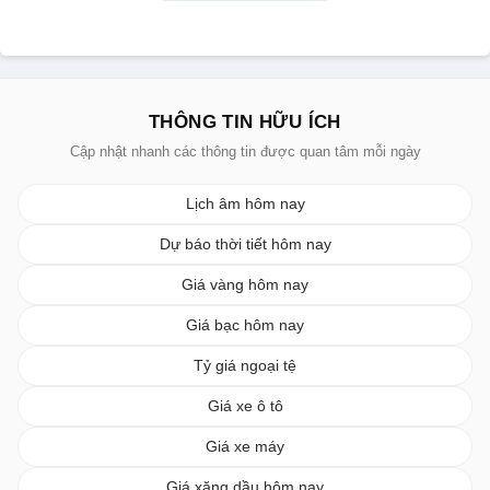
THÔNG TIN HỮU ÍCH
Cập nhật nhanh các thông tin được quan tâm mỗi ngày
Lịch âm hôm nay
Dự báo thời tiết hôm nay
Giá vàng hôm nay
Giá bạc hôm nay
Tỷ giá ngoại tệ
Giá xe ô tô
Giá xe máy
Giá xăng dầu hôm nay