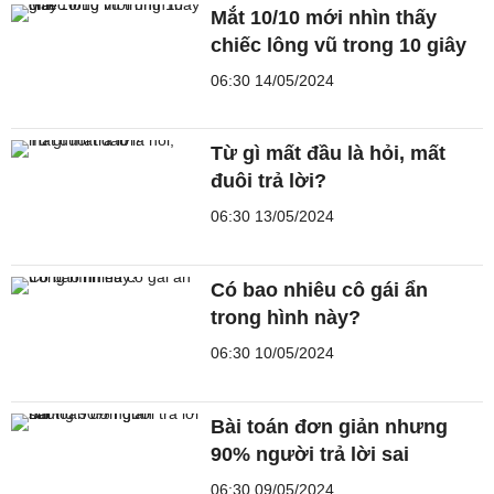
Mắt 10/10 mới nhìn thấy
chiếc lông vũ trong 10 giây
06:30 14/05/2024
Từ gì mất đầu là hỏi, mất
đuôi trả lời?
06:30 13/05/2024
Có bao nhiêu cô gái ẩn
trong hình này?
06:30 10/05/2024
Bài toán đơn giản nhưng
90% người trả lời sai
06:30 09/05/2024