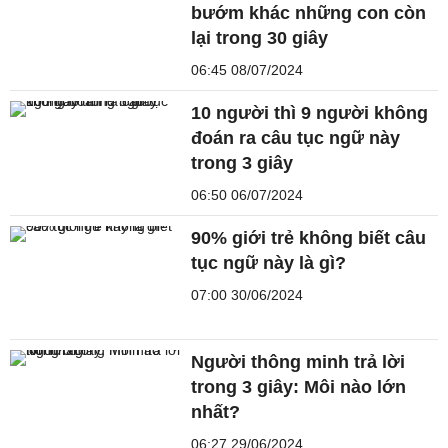
bướm khác những con còn
lại trong 30 giây
06:45 08/07/2024
10 người thì 9 người không
đoán ra câu tục ngữ này
trong 3 giây
06:50 06/07/2024
90% giới trẻ không biết câu
tục ngữ này là gì?
07:00 30/06/2024
Người thông minh trả lời
trong 3 giây: Môi nào lớn
nhất?
06:27 29/06/2024