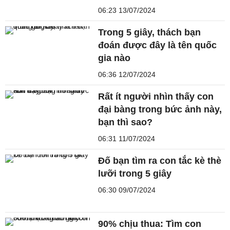
06:23 13/07/2024
Trong 5 giây, thách bạn
đoán được đây là tên quốc
gia nào
06:36 12/07/2024
Rất ít người nhìn thấy con
đại bàng trong bức ảnh này,
bạn thì sao?
06:31 11/07/2024
Đố bạn tìm ra con tắc kè thè
lưỡi trong 5 giây
06:30 09/07/2024
90% chịu thua: Tìm con