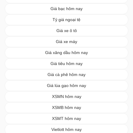
Giá bạc hôm nay
Tỷ giá ngoại tệ
Giá xe ô tô
Giá xe máy
Giá xăng dầu hôm nay
Giá tiêu hôm nay
Giá cà phê hôm nay
Giá lúa gạo hôm nay
XSMN hôm nay
XSMB hôm nay
XSMT hôm nay
Vietlott hôm nay