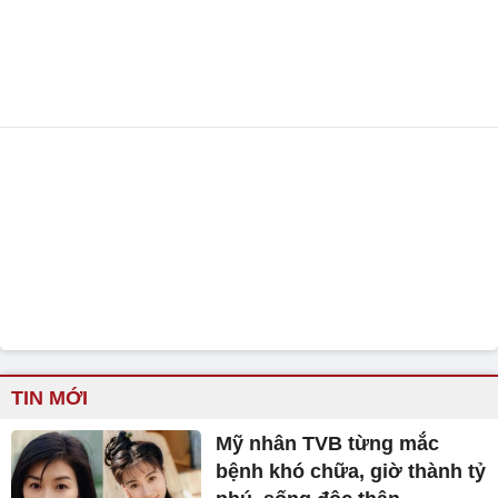
TIN MỚI
Mỹ nhân TVB từng mắc
bệnh khó chữa, giờ thành tỷ