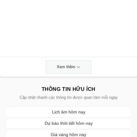
Xem thêm
THÔNG TIN HỮU ÍCH
Cập nhật nhanh các thông tin được quan tâm mỗi ngày
Lịch âm hôm nay
Dự báo thời tiết hôm nay
Giá vàng hôm nay