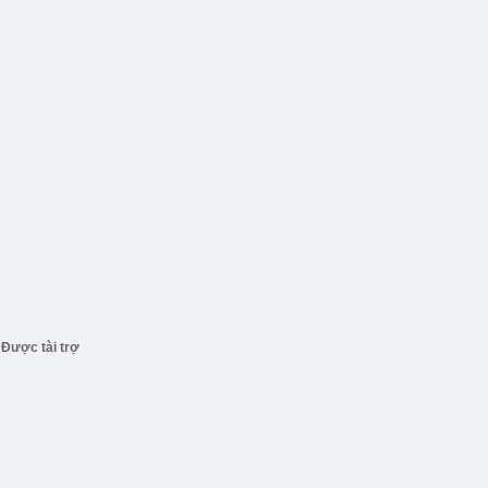
Được tài trợ