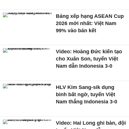
Bảng xếp hạng ASEAN Cup
2026 mới nhất: Việt Nam
99% vào bán kết
Video: Hoàng Đức kiến tạo
cho Xuân Son, tuyển Việt
Nam dẫn Indonesia 3-0
HLV Kim Sang-sik dụng
binh bất ngờ, tuyển Việt
Nam thắng Indonesia 3-0
Video: Hai Long ghi bàn, đội