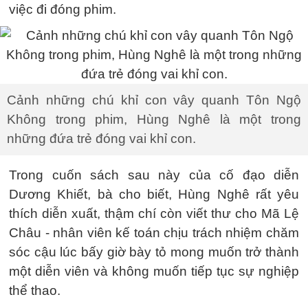
việc đi đóng phim.
Cảnh những chú khỉ con vây quanh Tôn Ngộ
Không trong phim, Hùng Nghê là một trong
những đứa trẻ đóng vai khỉ con.
Trong cuốn sách sau này của cố đạo diễn
Dương Khiết, bà cho biết, Hùng Nghê rất yêu
thích diễn xuất, thậm chí còn viết thư cho Mã Lệ
Châu - nhân viên kế toán chịu trách nhiệm chăm
sóc cậu lúc bấy giờ bày tỏ mong muốn trở thành
một diễn viên và không muốn tiếp tục sự nghiệp
thể thao.