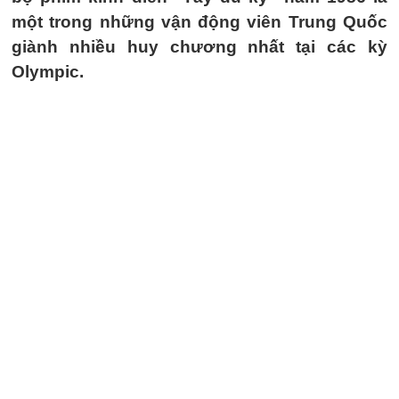
một trong những vận động viên Trung Quốc
giành nhiều huy chương nhất tại các kỳ
Olympic.