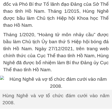
đốc và Phó Bí thư Tổ lãnh đạo Đảng của Sở Thể
thao tỉnh Hồ Nam. Tháng 1/2015, Hùng Nghê
được bầu làm Chủ tịch Hiệp hội Khoa học Thể
thao Hồ Nam.
Tháng 1/2020, “Hoàng tử môn nhảy cầu” được
bầu làm Chủ tịch Ủy ban thứ 5 Hiệp hội bóng đá
tỉnh Hồ Nam. Ngày 27/12/2021, trên trang web
chính thức của Cục Thể thao tỉnh Hồ Nam, Hùng
Nghê đã được bổ nhiệm làm Bí thư Đảng ủy Cục
Thể thao tỉnh Hồ Nam.
Hùng Nghê và vợ tổ chức đám cưới vào năm
2008.