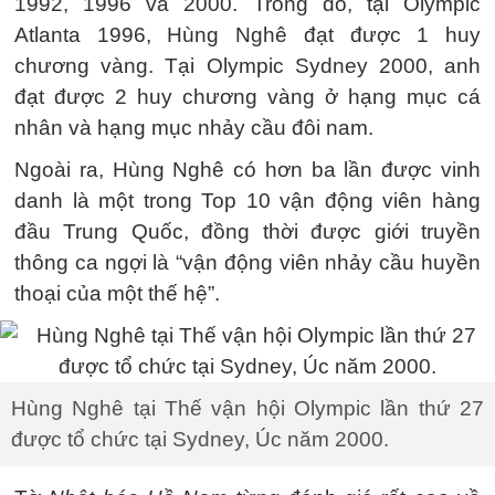
1992, 1996 và 2000. Trong đó, tại Olympic
Atlanta 1996, Hùng Nghê đạt được 1 huy
chương vàng. Tại Olympic Sydney 2000, anh
đạt được 2 huy chương vàng ở hạng mục cá
nhân và hạng mục nhảy cầu đôi nam.
Ngoài ra, Hùng Nghê có hơn ba lần được vinh
danh là một trong Top 10 vận động viên hàng
đầu Trung Quốc, đồng thời được giới truyền
thông ca ngợi là “vận động viên nhảy cầu huyền
thoại của một thế hệ”.
Hùng Nghê tại Thế vận hội Olympic lần thứ 27
được tổ chức tại Sydney, Úc năm 2000.