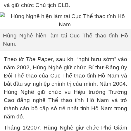
và giữ chức Chủ tịch CLB.
Hùng Nghê hiện làm tại Cục Thể thao tỉnh Hồ
Nam.
Theo tờ
The Paper
, sau khi “nghỉ hưu sớm” vào
năm 2002, Hùng Nghê giữ chức Bí thư Đảng ủy
Đội Thể thao của Cục Thể thao tỉnh Hồ Nam và
bắt đầu sự nghiệp chính trị của mình. Năm 2004,
Hùng Nghê giữ chức vụ Hiệu trưởng Trường
Cao đẳng nghề Thể thao tỉnh Hồ Nam và trở
thành cán bộ cấp sở trẻ nhất tỉnh Hồ Nam trong
năm đó.
Tháng 1/2007, Hùng Nghê giữ chức Phó Giám