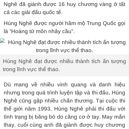
Nghê đã giành được 16 huy chương vàng ở tất
cả các giải đấu quốc tế.
Hùng Nghê được người hâm mộ Trung Quốc gọi
là “Hoàng tử môn nhảy cầu”.
Hùng Nghê đạt được nhiều thành tích ấn tượng
trong lĩnh vực thể thao.
Dù mang về nhiều vinh quang và danh hiệu
nhưng trong quá trình luyện tập và thi đấu, Hùng
Nghê cũng gặp nhiều chấn thương. Tại cuộc thi
thế giới năm 1993, Hùng Nghê phải thi đấu với
tình trạng bị băng bó do căng cơ ở tay. May mắn
thay, cuối cùng anh đã giành được huy chương