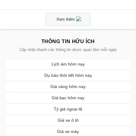
Xem thêm
THÔNG TIN HỮU ÍCH
Cập nhật nhanh các thông tin được quan tâm mỗi ngày
Lịch âm hôm nay
Dự báo thời tiết hôm nay
Giá vàng hôm nay
Giá bạc hôm nay
Tỷ giá ngoại tệ
Giá xe ô tô
Giá xe máy