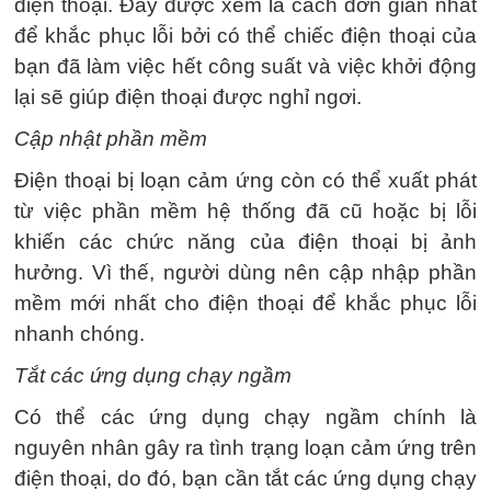
điện thoại. Đây được xem là cách đơn giản nhất
để khắc phục lỗi bởi có thể chiếc điện thoại của
bạn đã làm việc hết công suất và việc khởi động
lại sẽ giúp điện thoại được nghỉ ngơi.
Cập nhật phần mềm
Điện thoại bị loạn cảm ứng còn có thể xuất phát
từ việc phần mềm hệ thống đã cũ hoặc bị lỗi
khiến các chức năng của điện thoại bị ảnh
hưởng. Vì thế, người dùng nên cập nhập phần
mềm mới nhất cho điện thoại để khắc phục lỗi
nhanh chóng.
Tắt các ứng dụng chạy ngầm
Có thể các ứng dụng chạy ngầm chính là
nguyên nhân gây ra tình trạng loạn cảm ứng trên
điện thoại, do đó, bạn cần tắt các ứng dụng chạy