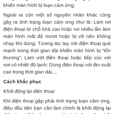
khiến màn hình bị loạn cảm ứng.
Ngoài ra còn một số nguyên nhân khác cũng
gây ra tình trạng loạn cảm ứng như là: Làm rơi
điện thoại từ chỗ khá cao hoặc rơi nhiều lần làm
màn hình mất độ mượt hoặc bị vỡ nên không
nhạy khi dùng; Tương tác tay với điện thoại quá
mạnh trong thời gian dài khiến màn hình bị “tổn
thương”; Làm ướt điện thoại hoặc tiếp xúc với
nơi có nhiệt độ lạnh; Dùng điện thoại với tần suất
cao trong thời gian dài....
Cách khắc phục
Khởi động lại điện thoại
Khi điện thoại gặp phải tình trạng loạn cảm ứng,
điều đầu tiên bạn cần làm chính là khởi động lại