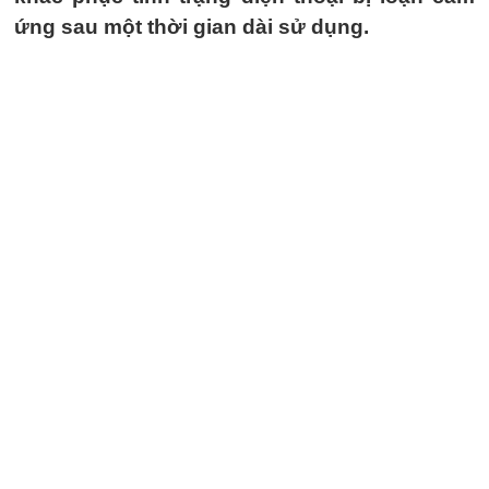
ứng sau một thời gian dài sử dụng.