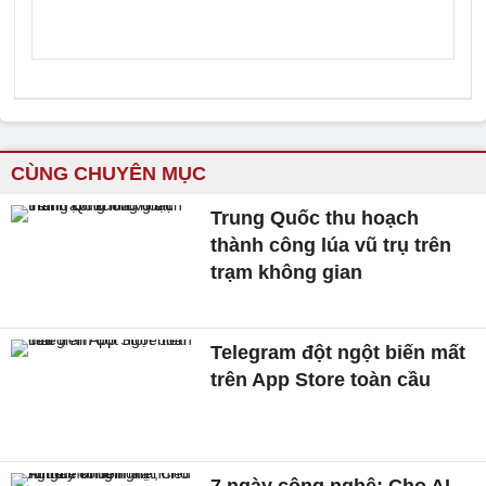
CÙNG CHUYÊN MỤC
Trung Quốc thu hoạch
thành công lúa vũ trụ trên
trạm không gian
Telegram đột ngột biến mất
trên App Store toàn cầu