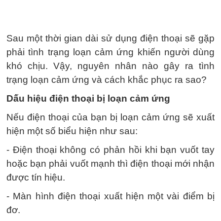
Sau một thời gian dài sử dụng điện thoại sẽ gặp
phải tình trạng loạn cảm ứng khiến người dùng
khó chịu. Vậy, nguyên nhân nào gây ra tình
trạng loạn cảm ứng và cách khắc phục ra sao?
Dấu hiệu điện thoại bị loạn cảm ứng
Nếu điện thoại của bạn bị loạn cảm ứng sẽ xuất
hiện một số biểu hiện như sau:
- Điện thoại không có phản hồi khi bạn vuốt tay
hoặc bạn phải vuốt mạnh thì điện thoại mới nhận
được tín hiệu.
- Màn hình điện thoại xuất hiện một vài điểm bị
đơ.