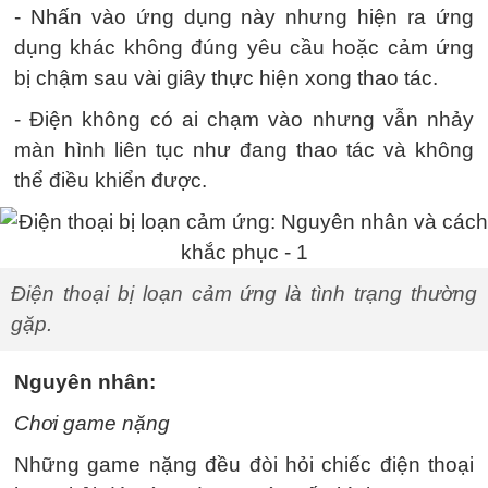
- Nhấn vào ứng dụng này nhưng hiện ra ứng
dụng khác không đúng yêu cầu hoặc cảm ứng
bị chậm sau vài giây thực hiện xong thao tác.
- Điện không có ai chạm vào nhưng vẫn nhảy
màn hình liên tục như đang thao tác và không
thể điều khiển được.
Điện thoại bị loạn cảm ứng là tình trạng thường
gặp.
Nguyên nhân:
Chơi game nặng
Những game nặng đều đòi hỏi chiếc điện thoại