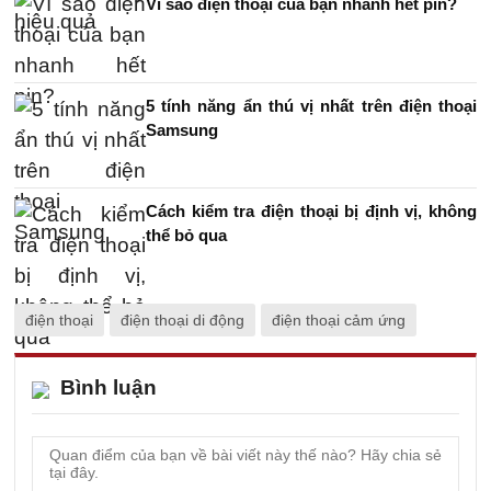
Vì sao điện thoại của bạn nhanh hết pin?
5 tính năng ẩn thú vị nhất trên điện thoại
Samsung
Cách kiểm tra điện thoại bị định vị, không
thể bỏ qua
điện thoại
điện thoại di động
điện thoại cảm ứng
Bình luận