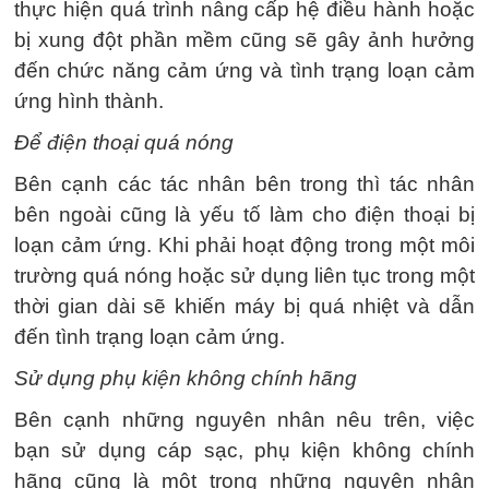
thực hiện quá trình nâng cấp hệ điều hành hoặc
bị xung đột phần mềm cũng sẽ gây ảnh hưởng
đến chức năng cảm ứng và tình trạng loạn cảm
ứng hình thành.
Để điện thoại quá nóng
Bên cạnh các tác nhân bên trong thì tác nhân
bên ngoài cũng là yếu tố làm cho điện thoại bị
loạn cảm ứng. Khi phải hoạt động trong một môi
trường quá nóng hoặc sử dụng liên tục trong một
thời gian dài sẽ khiến máy bị quá nhiệt và dẫn
đến tình trạng loạn cảm ứng.
Sử dụng phụ kiện không chính hãng
Bên cạnh những nguyên nhân nêu trên, việc
bạn sử dụng cáp sạc, phụ kiện không chính
hãng cũng là một trong những nguyên nhân