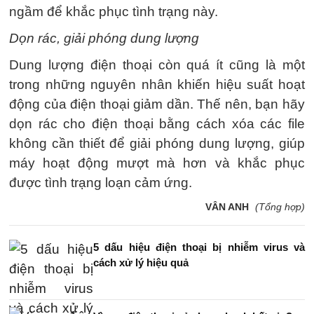
ngầm để khắc phục tình trạng này.
Dọn rác, giải phóng dung lượng
Dung lượng điện thoại còn quá ít cũng là một
trong những nguyên nhân khiến hiệu suất hoạt
động của điện thoại giảm dần. Thế nên, bạn hãy
dọn rác cho điện thoại bằng cách xóa các file
không cần thiết để giải phóng dung lượng, giúp
máy hoạt động mượt mà hơn và khắc phục
được tình trạng loạn cảm ứng.
VÂN ANH
(Tổng hợp)
5 dấu hiệu điện thoại bị nhiễm virus và
cách xử lý hiệu quả