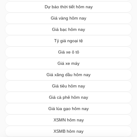
Dự báo thời tiết hôm nay
Giá vàng hôm nay
Giá bạc hôm nay
Tỷ giá ngoại tệ
Giá xe ô tô
Giá xe máy
Giá xăng dầu hôm nay
Giá tiêu hôm nay
Giá cà phê hôm nay
Giá lúa gạo hôm nay
XSMN hôm nay
XSMB hôm nay