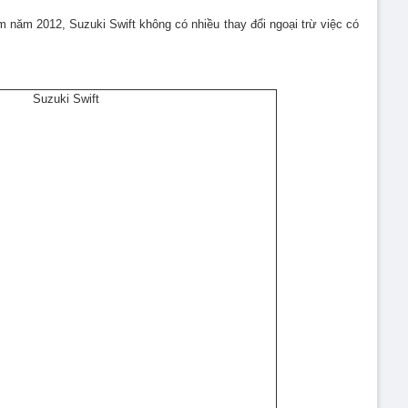
am năm 2012, Suzuki Swift không có nhiều thay đổi ngoại trừ việc có