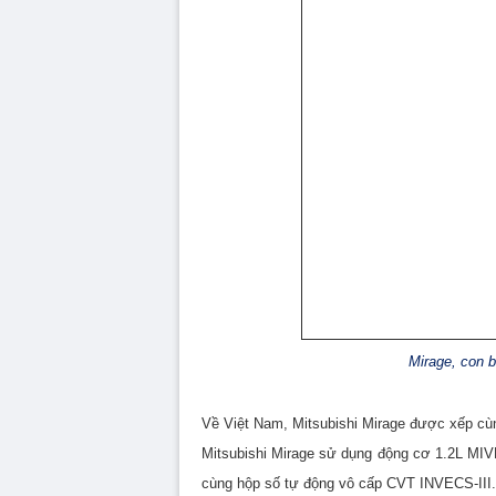
Mirage, con b
Về Việt Nam, Mitsubishi Mirage được xếp cùn
Mitsubishi Mirage sử dụng động cơ 1.2L MI
cùng hộp số tự động vô cấp CVT INVECS-III.