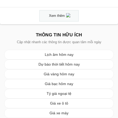
Xem thêm
THÔNG TIN HỮU ÍCH
Cập nhật nhanh các thông tin được quan tâm mỗi ngày
Lịch âm hôm nay
Dự báo thời tiết hôm nay
Giá vàng hôm nay
Giá bạc hôm nay
Tỷ giá ngoại tệ
Giá xe ô tô
Giá xe máy