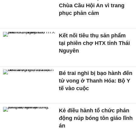
Chùa Cầu Hội An vì trang
phục phản cảm
Kết nối tiêu thụ sản phẩm
tại phiên chợ HTX tỉnh Thái
Nguyên
Bé trai nghi bị bạo hành đến
tử vong ở Thanh Hóa: Bộ Y
tế vào cuộc
Kẻ điều hành tổ chức phản
động núp bóng tôn giáo lĩnh
án