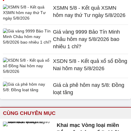
XSMN 5/8 - Kết quả XSMN
hôm nay thứ Tư ngày 5/8/2026
Giá vàng 9999 Bảo Tín Minh
Châu hôm nay 5/8/2026 bao
nhiêu 1 chỉ?
XSDN 5/8 - Kết quả xổ số Đồng
Nai hôm nay 5/8/2026
Giá cà phê hôm nay 5/8: Đồng
loạt tăng
CÙNG CHUYÊN MỤC
Khai mạc Vòng loại miền