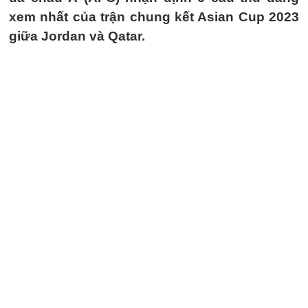
xem nhất của trận chung kết Asian Cup 2023
giữa Jordan và Qatar.