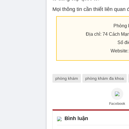
Mọi thông tin cần thiết liên quan
Phòng 
Địa chỉ: 74 Cách Mạ
Số đi
Website
phòng khám
phòng khám đa khoa
Facebook
Bình luận