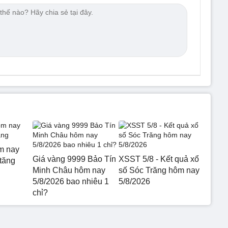
m nay
Giá vàng 9999 Bảo Tín
XSST 5/8 - Kết quả xổ
 tăng
Minh Châu hôm nay
số Sóc Trăng hôm nay
5/8/2026 bao nhiêu 1
5/8/2026
chỉ?