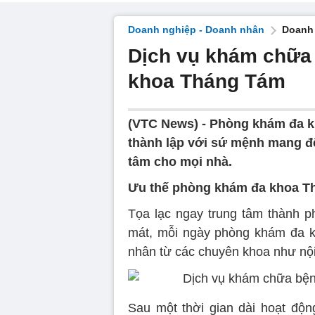
Doanh nghiệp - Doanh nhân
Doanh 
Dịch vụ khám chữa
khoa Tháng Tám
(VTC News) -
Phòng khám đa k
thành lập với sứ mệnh mang đ
tâm cho mọi nhà.
Ưu thế phòng khám đa khoa T
Tọa lạc ngay trung tâm thành p
mát, mỗi ngày phòng khám đa k
nhân từ các chuyên khoa như nội
Sau một thời gian dài hoạt độ