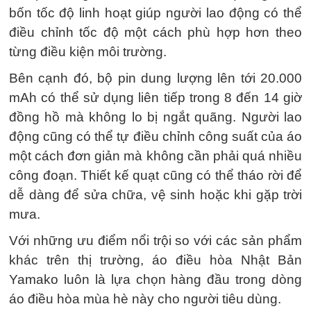
bốn tốc độ linh hoạt giúp người lao động có thể
điều chỉnh tốc độ một cách phù hợp hơn theo
từng điều kiện môi trường.
Bên cạnh đó, bộ pin dung lượng lên tới 20.000
mAh có thể sử dụng liên tiếp trong 8 đến 14 giờ
đồng hồ mà không lo bị ngắt quãng. Người lao
động cũng có thể tự điều chỉnh công suất của áo
một cách đơn giản mà không cần phải quá nhiều
công đoạn. Thiết kế quạt cũng có thể tháo rời để
dễ dàng để sửa chữa, vệ sinh hoặc khi gặp trời
mưa.
Với những ưu điểm nổi trội so với các sản phẩm
khác trên thị trường, áo điều hòa Nhật Bản
Yamako luôn là lựa chọn hàng đầu trong dòng
áo điều hòa mùa hè này cho người tiêu dùng.