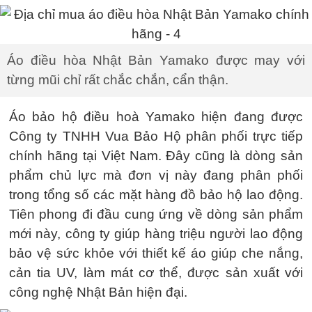
Áo điều hòa Nhật Bản Yamako được may với
từng mũi chỉ rất chắc chắn, cẩn thận.
Áo bảo hộ điều hoà Yamako hiện đang được
Công ty TNHH Vua Bảo Hộ phân phối trực tiếp
chính hãng tại Việt Nam. Đây cũng là dòng sản
phẩm chủ lực mà đơn vị này đang phân phối
trong tổng số các mặt hàng đồ bảo hộ lao động.
Tiên phong đi đầu cung ứng về dòng sản phẩm
mới này, công ty giúp hàng triệu người lao động
bảo vệ sức khỏe với thiết kế áo giúp che nắng,
cản tia UV, làm mát cơ thể, được sản xuất với
công nghệ Nhật Bản hiện đại.