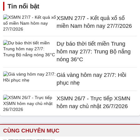
Tin nổi bật
XSMN 27/7 - Kết quả xổ số
miền Nam hôm nay 27/7/2026
Dự báo thời tiết miền Trung
hôm nay 27/7: Trung Bộ nắng
nóng 36°C
Giá vàng hôm nay 27/7: Hồi
phục nhẹ
XSMN 26/7 - Trực tiếp XSMN
hôm nay chủ nhật 26/7/2026
CÙNG CHUYÊN MỤC