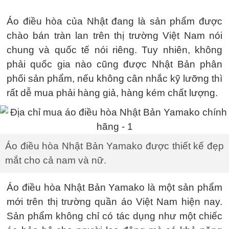
Áo điều hòa của Nhật đang là sản phẩm được
chào bán tràn lan trên thị trường Việt Nam nói
chung và quốc tế nói riêng. Tuy nhiên, không
phải quốc gia nào cũng được Nhật Bản phân
phối sản phẩm, nếu không cân nhắc kỹ lưỡng thì
rất dễ mua phải hàng giả, hàng kém chất lượng.
Áo điều hòa Nhật Bản Yamako được thiết kế đẹp
mắt cho cả nam và nữ.
Áo điều hòa Nhật Bản Yamako là một sản phẩm
mới trên thị trường quần áo Việt Nam hiện nay.
Sản phẩm không chỉ có tác dụng như một chiếc