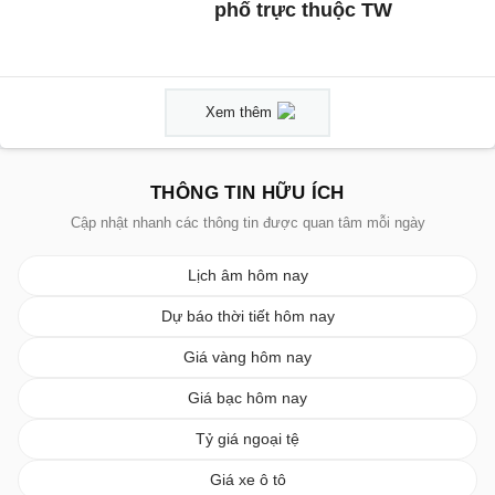
phố trực thuộc TW
Xem thêm
THÔNG TIN HỮU ÍCH
Cập nhật nhanh các thông tin được quan tâm mỗi ngày
Lịch âm hôm nay
Dự báo thời tiết hôm nay
Giá vàng hôm nay
Giá bạc hôm nay
Tỷ giá ngoại tệ
Giá xe ô tô