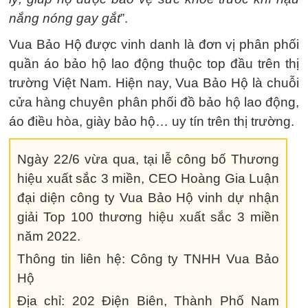
nắng nóng gay gắt
”.
Vua Bảo Hộ được vinh danh là đơn vị phân phối
quần áo bảo hộ lao động thuộc top đầu trên thị
trường Việt Nam. Hiện nay, Vua Bảo Hộ là chuỗi
cửa hàng chuyên phân phối đồ bảo hộ lao động,
áo điều hòa, giày bảo hộ… uy tín trên thị trường.
Ngày 22/6 vừa qua, tại lễ công bố Thương
hiệu xuất sắc 3 miền, CEO Hoàng Gia Luận
đại diện công ty Vua Bảo Hộ vinh dự nhận
giải Top 100 thương hiệu xuất sắc 3 miền
năm 2022.
Thông tin liên hệ: Công ty TNHH Vua Bảo
Hộ
Địa chỉ: 202 Điện Biên, Thành Phố Nam