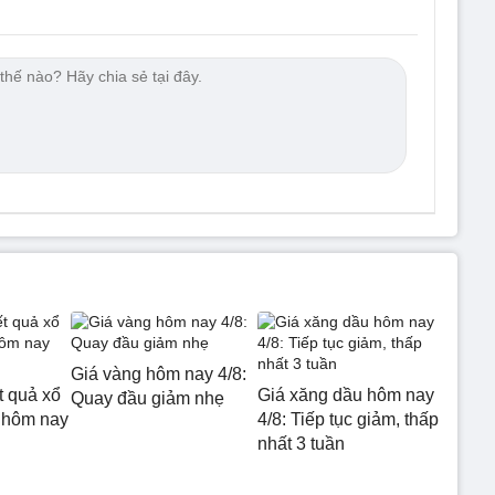
Giá vàng hôm nay 4/8:
t quả xổ
Giá xăng dầu hôm nay
Quay đầu giảm nhẹ
 hôm nay
4/8: Tiếp tục giảm, thấp
nhất 3 tuần