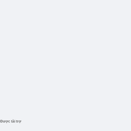
Được tài trợ