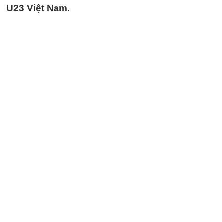
U23 Việt Nam.