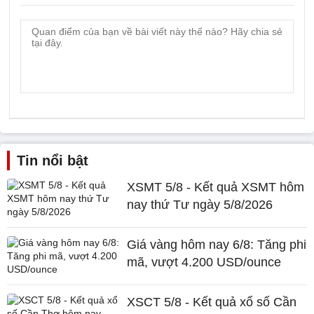
Tin nổi bật
XSMT 5/8 - Kết quả XSMT hôm
nay thứ Tư ngày 5/8/2026
Giá vàng hôm nay 6/8: Tăng phi
mã, vượt 4.200 USD/ounce
XSCT 5/8 - Kết quả xổ số Cần