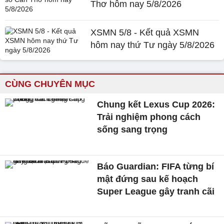
Thơ hôm nay 5/8/2026
XSMN 5/8 - Kết quả XSMN
hôm nay thứ Tư ngày 5/8/2026
CÙNG CHUYÊN MỤC
Chung kết Lexus Cup 2026:
Trải nghiệm phong cách
sống sang trọng
Báo Guardian: FIFA từng bí
mật đứng sau kế hoạch
Super League gây tranh cãi