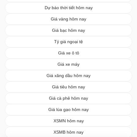
Dự báo thời tiết hôm nay
Giá vàng hôm nay
Giá bạc hôm nay
Tỷ giá ngoại tệ
Giá xe ô tô
Giá xe máy
Giá xăng dầu hôm nay
Giá tiêu hôm nay
Giá cà phê hôm nay
Giá lúa gạo hôm nay
XSMN hôm nay
XSMB hôm nay