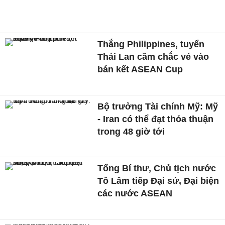
Thắng Philippines, tuyển
Thái Lan cầm chắc vé vào
bán kết ASEAN Cup
Bộ trưởng Tài chính Mỹ: Mỹ
- Iran có thể đạt thỏa thuận
trong 48 giờ tới
Tổng Bí thư, Chủ tịch nước
Tô Lâm tiếp Đại sứ, Đại biện
các nước ASEAN