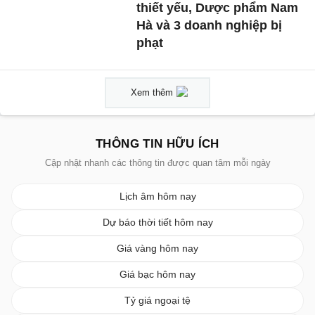
thiết yếu, Dược phẩm Nam
Hà và 3 doanh nghiệp bị
phạt
Xem thêm
THÔNG TIN HỮU ÍCH
Cập nhật nhanh các thông tin được quan tâm mỗi ngày
Lịch âm hôm nay
Dự báo thời tiết hôm nay
Giá vàng hôm nay
Giá bạc hôm nay
Tỷ giá ngoại tệ