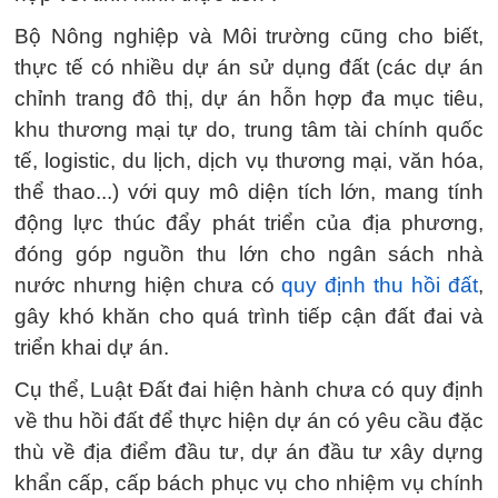
Bộ Nông nghiệp và Môi trường cũng cho biết,
thực tế có nhiều dự án sử dụng đất (các dự án
chỉnh trang đô thị, dự án hỗn hợp đa mục tiêu,
khu thương mại tự do, trung tâm tài chính quốc
tế, logistic, du lịch, dịch vụ thương mại, văn hóa,
thể thao...) với quy mô diện tích lớn, mang tính
động lực thúc đẩy phát triển của địa phương,
đóng góp nguồn thu lớn cho ngân sách nhà
nước nhưng hiện chưa có
quy định thu hồi đất
,
gây khó khăn cho quá trình tiếp cận đất đai và
triển khai dự án.
Cụ thể, Luật Đất đai hiện hành chưa có quy định
về thu hồi đất để thực hiện dự án có yêu cầu đặc
thù về địa điểm đầu tư, dự án đầu tư xây dựng
khẩn cấp, cấp bách phục vụ cho nhiệm vụ chính