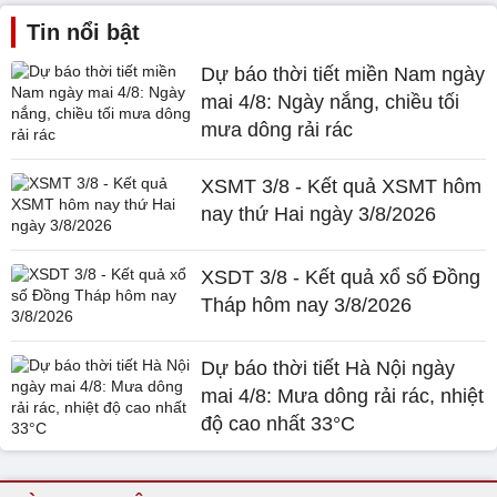
Tin nổi bật
Dự báo thời tiết miền Nam ngày
mai 4/8: Ngày nắng, chiều tối
mưa dông rải rác
XSMT 3/8 - Kết quả XSMT hôm
nay thứ Hai ngày 3/8/2026
XSDT 3/8 - Kết quả xổ số Đồng
Tháp hôm nay 3/8/2026
Dự báo thời tiết Hà Nội ngày
mai 4/8: Mưa dông rải rác, nhiệt
độ cao nhất 33°C