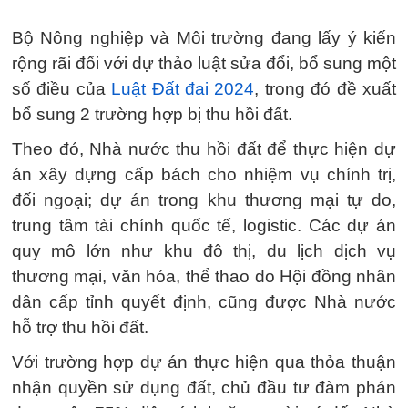
Bộ Nông nghiệp và Môi trường đang lấy ý kiến
rộng rãi đối với dự thảo luật sửa đổi, bổ sung một
số điều của
Luật Đất đai 2024
, trong đó đề xuất
bổ sung 2 trường hợp bị thu hồi đất.
Theo đó, Nhà nước thu hồi đất để thực hiện dự
án xây dựng cấp bách cho nhiệm vụ chính trị,
đối ngoại; dự án trong khu thương mại tự do,
trung tâm tài chính quốc tế, logistic. Các dự án
quy mô lớn như khu đô thị, du lịch dịch vụ
thương mại, văn hóa, thể thao do Hội đồng nhân
dân cấp tỉnh quyết định, cũng được Nhà nước
hỗ trợ thu hồi đất.
Với trường hợp dự án thực hiện qua thỏa thuận
nhận quyền sử dụng đất, chủ đầu tư đàm phán