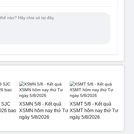
9 SJC
XSMN 5/8 - Kết quả
XSMT 5/8 - Kết quả
026 bao
XSMN hôm nay thứ Tư
XSMT hôm nay thứ Tư
ngày 5/8/2026
ngày 5/8/2026