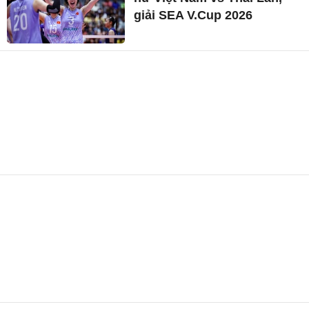
giải SEA V.Cup 2026