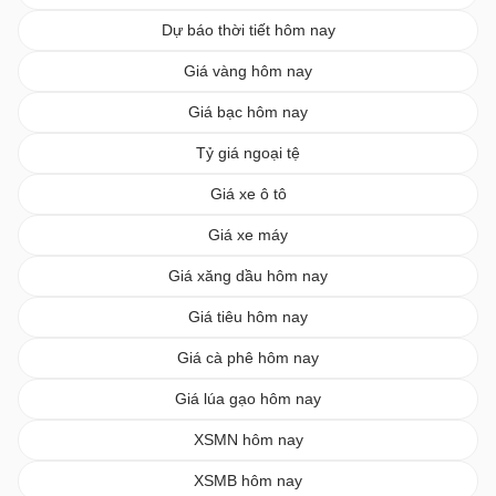
Dự báo thời tiết hôm nay
Giá vàng hôm nay
Giá bạc hôm nay
Tỷ giá ngoại tệ
Giá xe ô tô
Giá xe máy
Giá xăng dầu hôm nay
Giá tiêu hôm nay
Giá cà phê hôm nay
Giá lúa gạo hôm nay
XSMN hôm nay
XSMB hôm nay