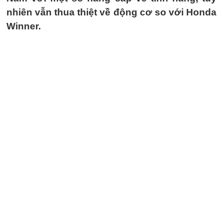
nhiên vẫn thua thiệt về động cơ so với Honda
Winner.