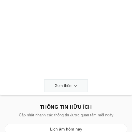
Xem thêm
THÔNG TIN HỮU ÍCH
Cập nhật nhanh các thông tin được quan tâm mỗi ngày
Lịch âm hôm nay