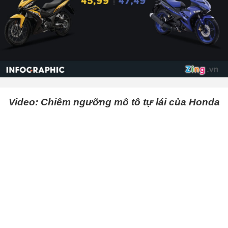
Video: Chiêm ngưỡng mô tô tự lái của Honda