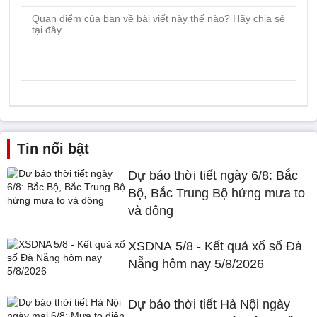
Tin nổi bật
Dự báo thời tiết ngày 6/8: Bắc
Bộ, Bắc Trung Bộ hứng mưa to
và dông
XSDNA 5/8 - Kết quả xổ số Đà
Nẵng hôm nay 5/8/2026
Dự báo thời tiết Hà Nội ngày