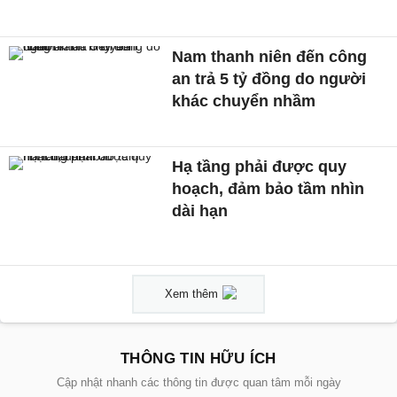
Nam thanh niên đến công
an trả 5 tỷ đồng do người
khác chuyển nhầm
Hạ tầng phải được quy
hoạch, đảm bảo tầm nhìn
dài hạn
Xem thêm
THÔNG TIN HỮU ÍCH
Cập nhật nhanh các thông tin được quan tâm mỗi ngày