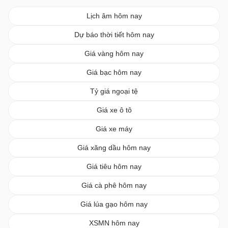
Lịch âm hôm nay
Dự báo thời tiết hôm nay
Giá vàng hôm nay
Giá bạc hôm nay
Tỷ giá ngoại tệ
Giá xe ô tô
Giá xe máy
Giá xăng dầu hôm nay
Giá tiêu hôm nay
Giá cà phê hôm nay
Giá lúa gạo hôm nay
XSMN hôm nay