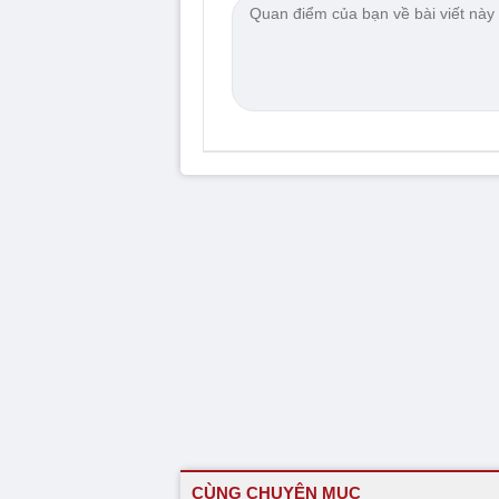
CÙNG CHUYÊN MỤC