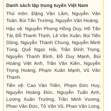
Danh sách tập trung tuyển Việt Nam
Thủ môn: Đặng Văn Lâm, Nguyễn Văn
Toản, Bùi Tấn Trường, Nguyễn Văn Hoàng.
Hậu vệ: Nguyễn Phong Hồng Duy, Hồ Tấn
Tài, Đỗ Thanh Thịnh, Lê Văn Xuân, Bùi Tiến
Dũng, Nguyễn Thành Chung, Nguyễn Minh
Tùng, Quế Ngọc Hải, Trần Đình Trọng,
Nguyễn Thanh Bình, Đỗ Duy Mạnh, Bùi
Hoàng Việt Anh, Trần Văn Kiên, Nguyễn
Trọng Hoàng, Phạm Xuân Mạnh, Vũ Văn
Thanh.
Tiền vệ: Cao Văn Triền, Phạm Đức Huy,
Nguyễn Hoàng Đức, Nguyễn Tuấn Anh,
Lương Xuân Trường, Trần Minh Vương,
Phan Văn Đức, Tô Văn Vũ, Phan Văn Long,