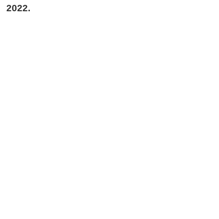
2022.