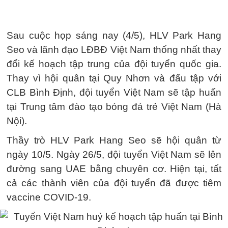
Sau cuộc họp sáng nay (4/5), HLV Park Hang
Seo và lãnh đạo LĐBĐ Việt Nam thống nhất thay
đổi kế hoạch tập trung của đội tuyển quốc gia.
Thay vì hội quân tại Quy Nhơn và đấu tập với
CLB Bình Định, đội tuyển Việt Nam sẽ tập huấn
tại Trung tâm đào tạo bóng đá trẻ Việt Nam (Hà
Nội).
Thầy trò HLV Park Hang Seo sẽ hội quân từ
ngày 10/5. Ngày 26/5, đội tuyển Việt Nam sẽ lên
đường sang UAE bằng chuyên cơ. Hiện tại, tất
cả các thành viên của đội tuyển đã được tiêm
vaccine COVID-19.