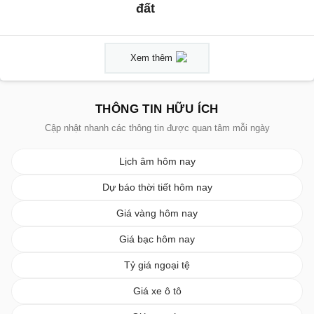
đất
Xem thêm
THÔNG TIN HỮU ÍCH
Cập nhật nhanh các thông tin được quan tâm mỗi ngày
Lịch âm hôm nay
Dự báo thời tiết hôm nay
Giá vàng hôm nay
Giá bạc hôm nay
Tỷ giá ngoại tệ
Giá xe ô tô