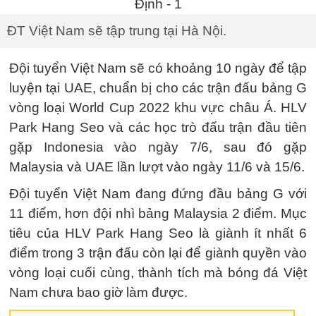
ĐT Việt Nam sẽ tập trung tại Hà Nội.
Đội tuyển Việt Nam sẽ có khoảng 10 ngày để tập
luyện tại UAE, chuẩn bị cho các trận đấu bảng G
vòng loại World Cup 2022 khu vực châu Á. HLV
Park Hang Seo và các học trò đấu trận đầu tiên
gặp Indonesia vào ngày 7/6, sau đó gặp
Malaysia và UAE lần lượt vào ngày 11/6 và 15/6.
Đội tuyển Việt Nam đang đứng đầu bảng G với
11 điểm, hơn đội nhì bảng Malaysia 2 điểm. Mục
tiêu của HLV Park Hang Seo là giành ít nhất 6
điểm trong 3 trận đấu còn lại để giành quyền vào
vòng loại cuối cùng, thành tích mà bóng đá Việt
Nam chưa bao giờ làm được.