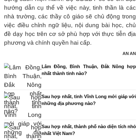
hướng dẫn cụ thể về việc này, tinh thần là các
nhà trường, các thầy cô giáo sẽ chủ động trong
việc điều chỉnh ngữ liệu, nội dung bài học, chủ
đề dạy học trên cơ sở phù hợp với thực tiễn địa
phương và chính quyền hai cấp.
AN AN
Lâm Đồng, Bình Thuận, Đắk Nông hợp
nhất thành tỉnh nào?
Sau hợp nhất, tỉnh Vĩnh Long mới giáp với
những địa phương nào?
Sau hợp nhất, thành phố nào diện tích nhỏ
nhất Việt Nam?