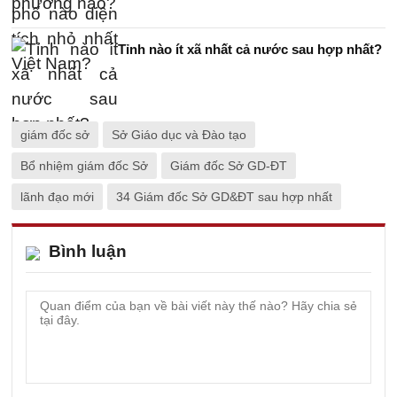
Tỉnh nào ít xã nhất cả nước sau hợp nhất?
giám đốc sở
Sở Giáo dục và Đào tạo
Bổ nhiệm giám đốc Sở
Giám đốc Sở GD-ĐT
lãnh đạo mới
34 Giám đốc Sở GD&ĐT sau hợp nhất
Bình luận