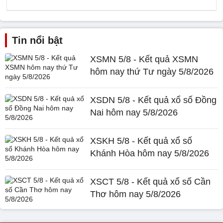
Tin nổi bật
XSMN 5/8 - Kết quả XSMN
hôm nay thứ Tư ngày 5/8/2026
XSDN 5/8 - Kết quả xổ số Đồng
Nai hôm nay 5/8/2026
XSKH 5/8 - Kết quả xổ số
Khánh Hòa hôm nay 5/8/2026
XSCT 5/8 - Kết quả xổ số Cần
Thơ hôm nay 5/8/2026