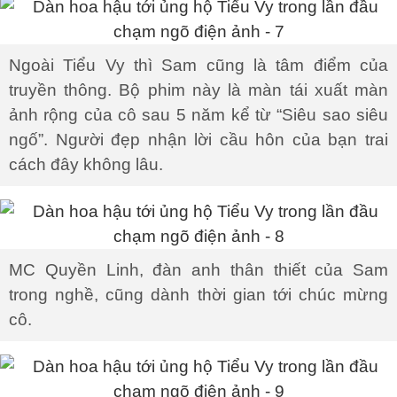
Ngoài Tiểu Vy thì Sam cũng là tâm điểm của
truyền thông. Bộ phim này là màn tái xuất màn
ảnh rộng của cô sau 5 năm kể từ “Siêu sao siêu
ngố”. Người đẹp nhận lời cầu hôn của bạn trai
cách đây không lâu.
MC Quyền Linh, đàn anh thân thiết của Sam
trong nghề, cũng dành thời gian tới chúc mừng
cô.