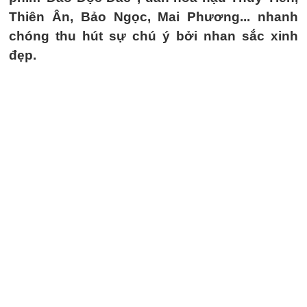
Thiên Ân, Bảo Ngọc, Mai Phương... nhanh
chóng thu hút sự chú ý bởi nhan sắc xinh
đẹp.