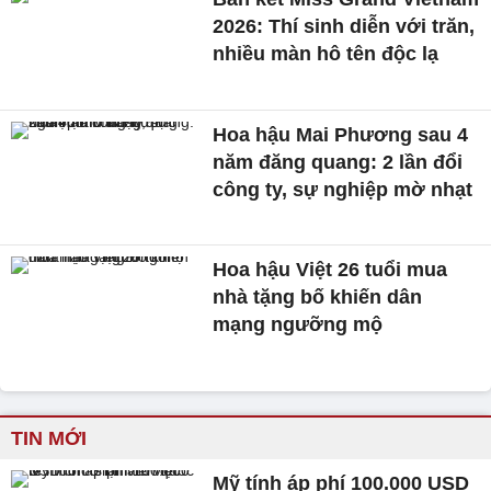
2026: Thí sinh diễn với trăn,
nhiều màn hô tên độc lạ
Hoa hậu Mai Phương sau 4
năm đăng quang: 2 lần đổi
công ty, sự nghiệp mờ nhạt
Hoa hậu Việt 26 tuổi mua
nhà tặng bố khiến dân
mạng ngưỡng mộ
TIN MỚI
Mỹ tính áp phí 100.000 USD