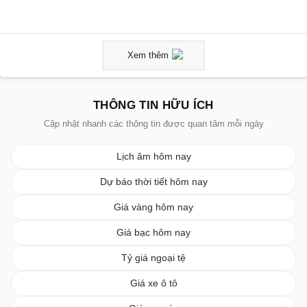
Xem thêm
THÔNG TIN HỮU ÍCH
Cập nhật nhanh các thông tin được quan tâm mỗi ngày
Lịch âm hôm nay
Dự báo thời tiết hôm nay
Giá vàng hôm nay
Giá bạc hôm nay
Tỷ giá ngoại tệ
Giá xe ô tô