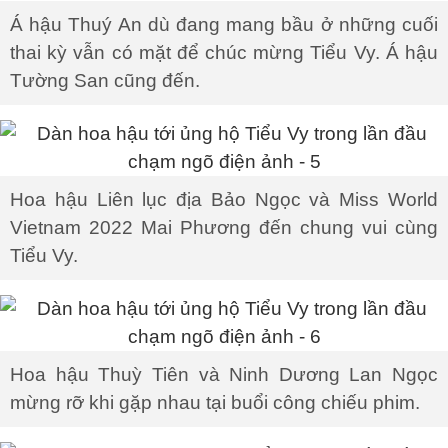
Á hậu Thuý An dù đang mang bầu ở những cuối
thai kỳ vẫn có mặt để chúc mừng Tiểu Vy. Á hậu
Tường San cũng đến.
Hoa hậu Liên lục địa Bảo Ngọc và Miss World
Vietnam 2022 Mai Phương đến chung vui cùng
Tiểu Vy.
Hoa hậu Thuỳ Tiên và Ninh Dương Lan Ngọc
mừng rỡ khi gặp nhau tại buổi công chiếu phim.