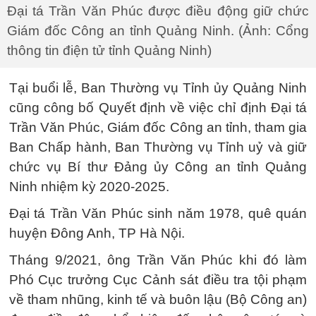
Đại tá Trần Văn Phúc được điều động giữ chức
Giám đốc Công an tỉnh Quảng Ninh. (Ảnh: Cổng
thông tin điện tử tỉnh Quảng Ninh)
Tại buổi lễ, Ban Thường vụ Tỉnh ủy Quảng Ninh
cũng công bố Quyết định về việc chỉ định Đại tá
Trần Văn Phúc, Giám đốc Công an tỉnh, tham gia
Ban Chấp hành, Ban Thường vụ Tỉnh uỷ và giữ
chức vụ Bí thư Đảng ủy Công an tỉnh Quảng
Ninh nhiệm kỳ 2020-2025.
Đại tá Trần Văn Phúc sinh năm 1978, quê quán
huyện Đông Anh, TP Hà Nội.
Tháng 9/2021, ông Trần Văn Phúc khi đó làm
Phó Cục trưởng Cục Cảnh sát điều tra tội phạm
về tham nhũng, kinh tế và buôn lậu (Bộ Công an)