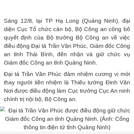
Sáng 12/8, tại TP Hạ Long (Quảng Ninh), đại
diện Cục Tổ chức cán bộ, Bộ Công an công bố
quyết định của Bộ trưởng Bộ Công an về việc
điều động Đại tá Trần Văn Phúc, Giám đốc Công
an tỉnh Thái Bình, đến nhận và giữ chức vụ
Giám đốc Công an tỉnh Quảng Ninh.
Đại tá Trần Văn Phúc đảm nhiệm cương vị mới
thay người tiền nhiệm là Thiếu tướng Đinh Văn
Nơi được điều động làm Cục trưởng Cục An ninh
chính trị nội bộ, Bộ Công an.