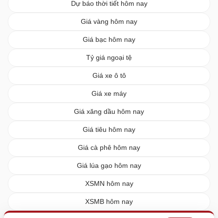
Dự báo thời tiết hôm nay
Giá vàng hôm nay
Giá bạc hôm nay
Tỷ giá ngoại tệ
Giá xe ô tô
Giá xe máy
Giá xăng dầu hôm nay
Giá tiêu hôm nay
Giá cà phê hôm nay
Giá lúa gạo hôm nay
XSMN hôm nay
XSMB hôm nay