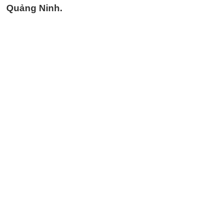
Quảng Ninh.