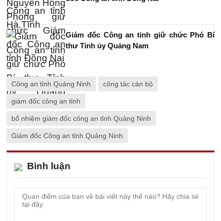
Giám đốc Công an tỉnh giữ chức Phó Bí
thư Tỉnh ủy Quảng Nam
Công an tỉnh Quảng Ninh
công tác cán bộ
giám đốc công an tỉnh
bổ nhiệm giám đốc công an tỉnh Quảng Ninh
Giám đốc Công an tỉnh Quảng Ninh
Bình luận