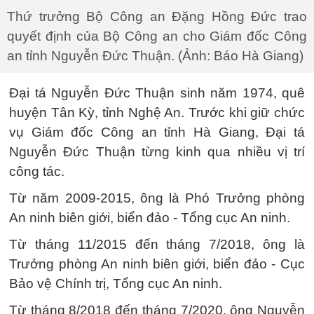
Thứ trưởng Bộ Công an Đặng Hồng Đức trao
quyết định của Bộ Công an cho Giám đốc Công
an tỉnh Nguyễn Đức Thuận. (Ảnh: Báo Hà Giang)
Đại tá Nguyễn Đức Thuận sinh năm 1974, quê
huyện Tân Kỳ, tỉnh Nghệ An. Trước khi giữ chức
vụ Giám đốc Công an tỉnh Hà Giang, Đại tá
Nguyễn Đức Thuận từng kinh qua nhiều vị trí
công tác.
Từ năm 2009-2015, ông là Phó Trưởng phòng
An ninh biên giới, biển đảo - Tổng cục An ninh.
Từ tháng 11/2015 đến tháng 7/2018, ông là
Trưởng phòng An ninh biên giới, biển đảo - Cục
Bảo vệ Chính trị, Tổng cục An ninh.
Từ tháng 8/2018 đến tháng 7/2020, ông Nguyễn