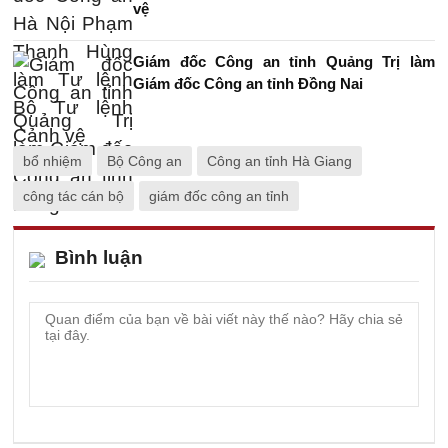
vệ
Giám đốc Công an tỉnh Quảng Trị làm
Giám đốc Công an tỉnh Đồng Nai
bổ nhiệm
Bộ Công an
Công an tỉnh Hà Giang
công tác cán bộ
giám đốc công an tỉnh
Bình luận