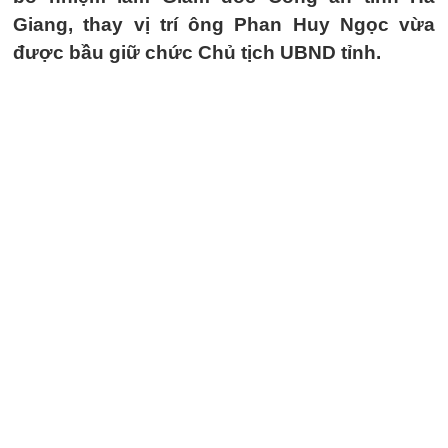
Giang, thay vị trí ông Phan Huy Ngọc vừa
được bầu giữ chức Chủ tịch UBND tỉnh.