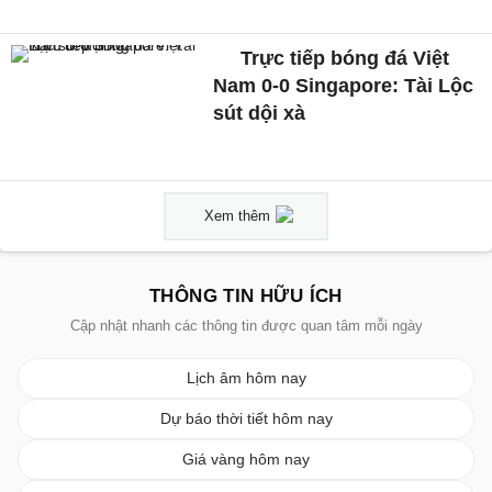
Trực tiếp bóng đá Việt
Nam 0-0 Singapore: Tài Lộc
sút dội xà
Xem thêm
THÔNG TIN HỮU ÍCH
Cập nhật nhanh các thông tin được quan tâm mỗi ngày
Lịch âm hôm nay
Dự báo thời tiết hôm nay
Giá vàng hôm nay