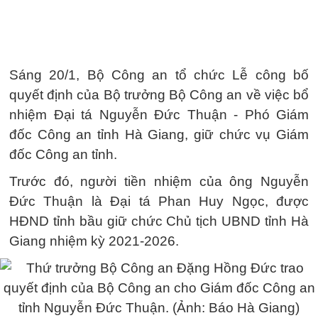
Sáng 20/1, Bộ Công an tổ chức Lễ công bố
quyết định của Bộ trưởng Bộ Công an về việc bổ
nhiệm Đại tá Nguyễn Đức Thuận - Phó Giám
đốc Công an tỉnh Hà Giang, giữ chức vụ Giám
đốc Công an tỉnh.
Trước đó, người tiền nhiệm của ông Nguyễn
Đức Thuận là Đại tá Phan Huy Ngọc, được
HĐND tỉnh bầu giữ chức Chủ tịch UBND tỉnh Hà
Giang nhiệm kỳ 2021-2026.