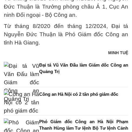
Đức Thuận là Trưởng phòng châu Á 1, Cục An
ninh Đối ngoại - Bộ Công an.
Từ tháng 8/2020 đến tháng 12/2024, Đại tá
Nguyễn Đức Thuận là Phó Giám đốc Công an
tỉnh Hà Giang.
MINH TUỆ
Đại tá Vũ Văn Đấu làm Giám đốc Công an
Quảng Trị
Công an Hà Nội có 2 tân phó giám đốc
Phó Giám đốc Công an Hà Nội Phạm
Thanh Hùng làm Tư lệnh Bộ Tư lệnh Cảnh