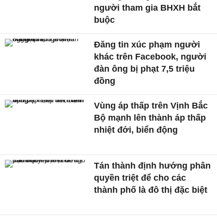
người tham gia BHXH bắt
buộc
Đăng tin xúc phạm người
khác trên Facebook, người
đàn ông bị phạt 7,5 triệu
đồng
Vùng áp thấp trên Vịnh Bắc
Bộ mạnh lên thành áp thấp
nhiệt đới, biển động
Tán thành định hướng phân
quyền triệt để cho các
thành phố là đô thị đặc biệt