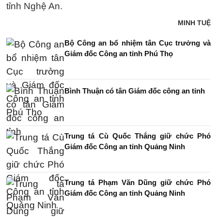
tỉnh Nghệ An.
MINH TUỆ
Bộ Công an bổ nhiệm tân Cục trưởng và
Giám đốc Công an tỉnh Phú Thọ
Bình Thuận có tân Giám đốc công an tỉnh
Trung tá Cù Quốc Thắng giữ chức Phó
Giám đốc Công an tỉnh Quảng Ninh
Trung tá Phạm Văn Dũng giữ chức Phó
Giám đốc Công an tỉnh Quảng Ninh