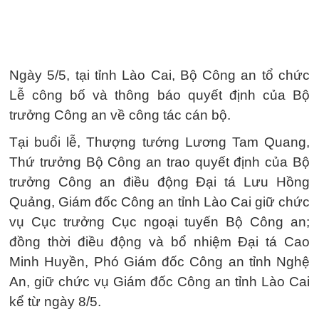
Ngày 5/5, tại tỉnh Lào Cai, Bộ Công an tổ chức
Lễ công bố và thông báo quyết định của Bộ
trưởng Công an về công tác cán bộ.
Tại buổi lễ, Thượng tướng Lương Tam Quang,
Thứ trưởng Bộ Công an trao quyết định của Bộ
trưởng Công an điều động Đại tá Lưu Hồng
Quảng, Giám đốc Công an tỉnh Lào Cai giữ chức
vụ Cục trưởng Cục ngoại tuyến Bộ Công an;
đồng thời điều động và bổ nhiệm Đại tá Cao
Minh Huyền, Phó Giám đốc Công an tỉnh Nghệ
An, giữ chức vụ Giám đốc Công an tỉnh Lào Cai
kể từ ngày 8/5.