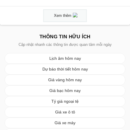
Xem thêm
THÔNG TIN HỮU ÍCH
Cập nhật nhanh các thông tin được quan tâm mỗi ngày
Lịch âm hôm nay
Dự báo thời tiết hôm nay
Giá vàng hôm nay
Giá bạc hôm nay
Tỷ giá ngoại tệ
Giá xe ô tô
Giá xe máy