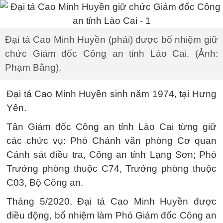
Đại tá Cao Minh Huyền (phải) được bổ nhiệm giữ
chức Giám đốc Công an tỉnh Lào Cai. (Ảnh:
Phạm Bằng).
Đại tá Cao Minh Huyền sinh năm 1974, tại Hưng
Yên.
Tân Giám đốc Công an tỉnh Lào Cai từng giữ
các chức vụ: Phó Chánh văn phòng Cơ quan
Cảnh sát điều tra, Công an tỉnh Lạng Sơn; Phó
Trưởng phòng thuộc C74, Trưởng phòng thuộc
C03, Bộ Công an.
Tháng 5/2020, Đại tá Cao Minh Huyền được
điều động, bổ nhiệm làm Phó Giám đốc Công an