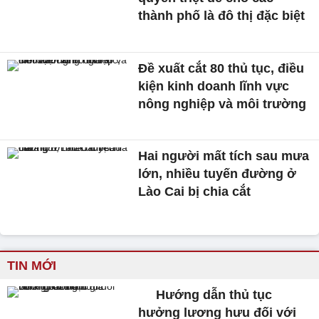
thành phố là đô thị đặc biệt
Đề xuất cắt 80 thủ tục, điều
kiện kinh doanh lĩnh vực
nông nghiệp và môi trường
Hai người mất tích sau mưa
lớn, nhiều tuyến đường ở
Lào Cai bị chia cắt
TIN MỚI
Hướng dẫn thủ tục
hưởng lương hưu đối với