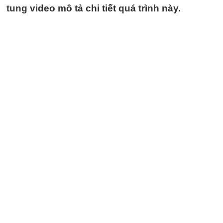
tung video mô tả chi tiết quá trình này.