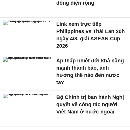
dông diện rộng
Link xem trực tiếp
Philippines vs Thái Lan 20h
ngày 4/8, giải ASEAN Cup
2026
Áp thấp nhiệt đới khả năng
mạnh thành bão, ảnh
hưởng thế nào đến nước
ta?
Bộ Chính trị ban hành Nghị
quyết về công tác người
Việt Nam ở nước ngoài