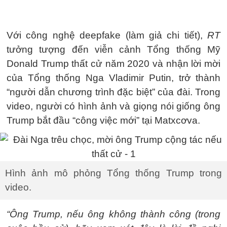
Với công nghệ deepfake (làm giả chi tiết),
RT
tưởng tượng đến viễn cảnh Tổng thống Mỹ
Donald Trump thất cử năm 2020 và nhận lời mời
của Tổng thống Nga Vladimir Putin, trở thành
“người dẫn chương trình đặc biệt” của đài. Trong
video, người có hình ảnh và giọng nói giống ông
Trump bắt đầu “công việc mới” tại Matxcơva.
Hình ảnh mô phỏng Tổng thống Trump trong
video.
“Ông Trump, nếu ông không thành công (trong