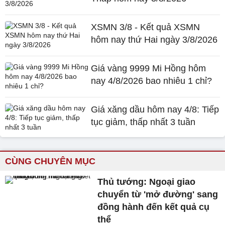
XSMN 3/8 - Kết quả XSMN
hôm nay thứ Hai ngày 3/8/2026
Giá vàng 9999 Mi Hồng hôm
nay 4/8/2026 bao nhiêu 1 chỉ?
Giá xăng dầu hôm nay 4/8: Tiếp
tục giảm, thấp nhất 3 tuần
CÙNG CHUYÊN MỤC
Thủ tướng: Ngoại giao
chuyển từ 'mở đường' sang
đồng hành đến kết quả cụ
thể