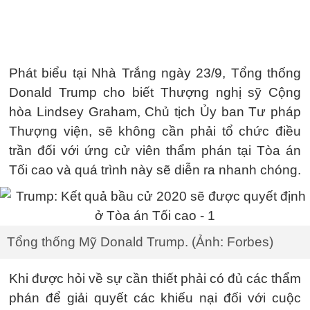
Phát biểu tại Nhà Trắng ngày 23/9, Tổng thống
Donald Trump cho biết Thượng nghị sỹ Cộng
hòa Lindsey Graham, Chủ tịch Ủy ban Tư pháp
Thượng viện, sẽ không cần phải tổ chức điều
trần đối với ứng cử viên thẩm phán tại Tòa án
Tối cao và quá trình này sẽ diễn ra nhanh chóng.
Tổng thống Mỹ Donald Trump. (Ảnh: Forbes)
Khi được hỏi về sự cần thiết phải có đủ các thẩm
phán để giải quyết các khiếu nại đối với cuộc