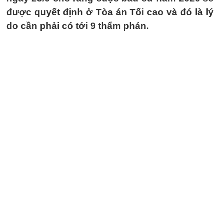
được quyết định ở Tòa án Tối cao và đó là lý
do cần phải có tới 9 thẩm phán.