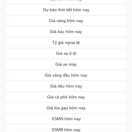
Dự báo thời tiết hôm nay
Giá vàng hôm nay
Giá bạc hôm nay
Tỷ giá ngoại tệ
Giá xe ô tô
Giá xe máy
Giá xăng dầu hôm nay
Giá tiêu hôm nay
Giá cà phê hôm nay
Giá lúa gạo hôm nay
XSMN hôm nay
XSMB hôm nay