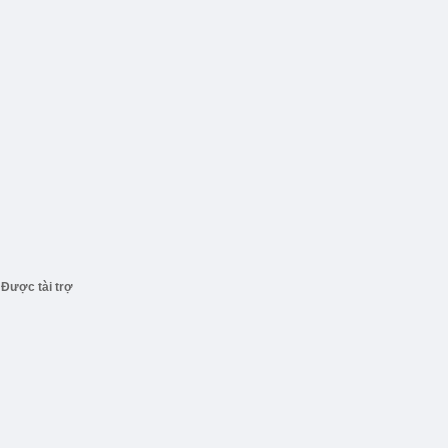
Được tài trợ