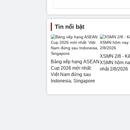
Tin nổi bật
XSMN 2/8 - Kế
Bảng xếp hạng ASEAN
XSMN hôm na
Cup 2026 mới nhất:
nhật 2/8/2026
Việt Nam đứng sau
Indonesia, Singapore