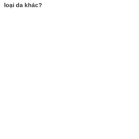
loại da khác?