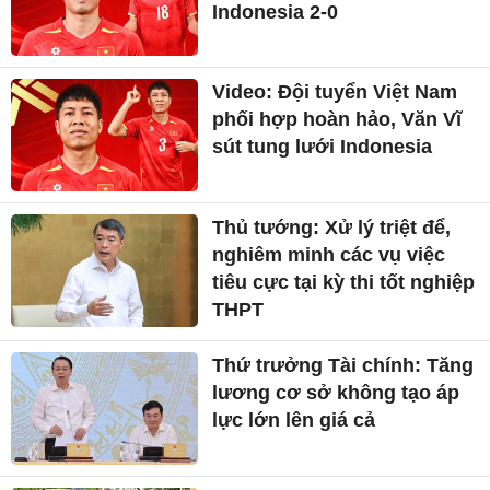
Indonesia 2-0
Video: Đội tuyển Việt Nam
phối hợp hoàn hảo, Văn Vĩ
sút tung lưới Indonesia
Thủ tướng: Xử lý triệt để,
nghiêm minh các vụ việc
tiêu cực tại kỳ thi tốt nghiệp
THPT
Thứ trưởng Tài chính: Tăng
lương cơ sở không tạo áp
lực lớn lên giá cả