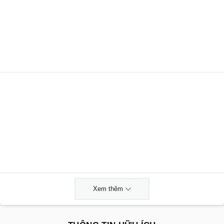
Xem thêm