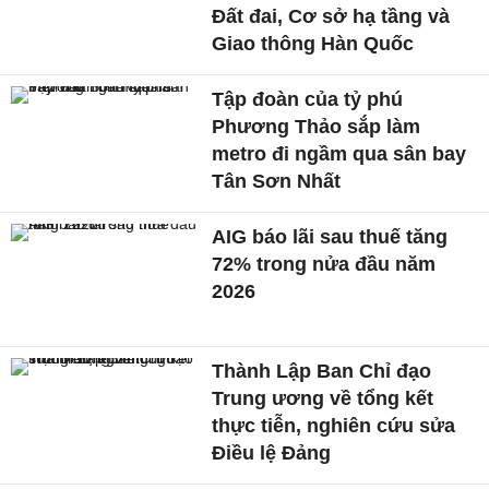
Đất đai, Cơ sở hạ tầng và
Giao thông Hàn Quốc
Tập đoàn của tỷ phú
Phương Thảo sắp làm
metro đi ngầm qua sân bay
Tân Sơn Nhất
AIG báo lãi sau thuế tăng
72% trong nửa đầu năm
2026
Thành Lập Ban Chỉ đạo
Trung ương về tổng kết
thực tiễn, nghiên cứu sửa
Điều lệ Đảng