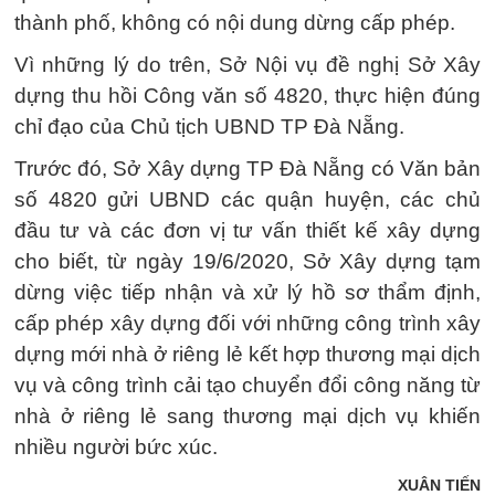
thành phố, không có nội dung dừng cấp phép.
Vì những lý do trên, Sở Nội vụ đề nghị Sở Xây
dựng thu hồi Công văn số 4820, thực hiện đúng
chỉ đạo của Chủ tịch UBND TP Đà Nẵng.
Trước đó, Sở Xây dựng TP Đà Nẵng có Văn bản
số 4820 gửi UBND các quận huyện, các chủ
đầu tư và các đơn vị tư vấn thiết kế xây dựng
cho biết, từ ngày 19/6/2020, Sở Xây dựng tạm
dừng việc tiếp nhận và xử lý hồ sơ thẩm định,
cấp phép xây dựng đối với những công trình xây
dựng mới nhà ở riêng lẻ kết hợp thương mại dịch
vụ và công trình cải tạo chuyển đổi công năng từ
nhà ở riêng lẻ sang thương mại dịch vụ khiến
nhiều người bức xúc.
XUÂN TIẾN