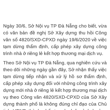
Ngày 30/6, Sở Nội vụ TP Đà Nẵng cho biết, vừa
có văn bản đề nghị Sở Xây dựng thu hồi Công
văn số 4820/SXD-CPXD ngày 19/6/2020 về việc
tạm dừng thẩm định, cấp phép xây dựng công
trình nhà ở riêng lẻ kết hợp thương mại dịch vụ.
Theo Sở Nội vụ TP Đà Nẵng, qua nghiên cứu và
theo dõi những ngày gần đây, Sở nhận thấy việc
tạm dừng tiếp nhận và xử lý hồ sơ thẩm định,
cấp phép xây dựng đối với những công trình xây
dựng mới nhà ở riêng lẻ kết hợp thương mại dịch
vụ theo Công văn 4820/SXD-CPXD của Sở Xây
dựng thành phố là không đúng chỉ đạo của Chủ