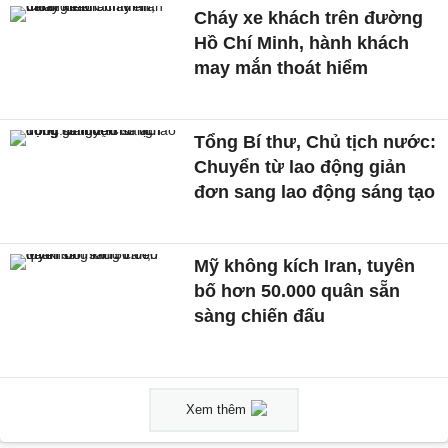
Cháy xe khách trên đường
Hồ Chí Minh, hành khách
may mắn thoát hiểm
Tổng Bí thư, Chủ tịch nước:
Chuyển từ lao động giản
đơn sang lao động sáng tạo
Mỹ không kích Iran, tuyên
bố hơn 50.000 quân sẵn
sàng chiến đấu
Xem thêm