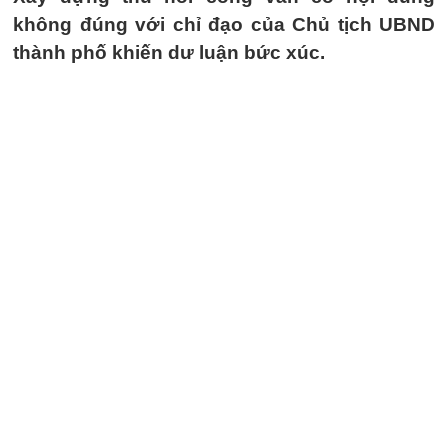
không đúng với chỉ đạo của Chủ tịch UBND
thành phố khiến dư luận bức xúc.