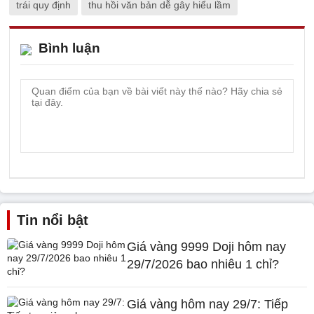
trái quy định
thu hồi văn bản dễ gây hiểu lầm
Bình luận
Tin nổi bật
Giá vàng 9999 Doji hôm nay
29/7/2026 bao nhiêu 1 chỉ?
Giá vàng hôm nay 29/7: Tiếp