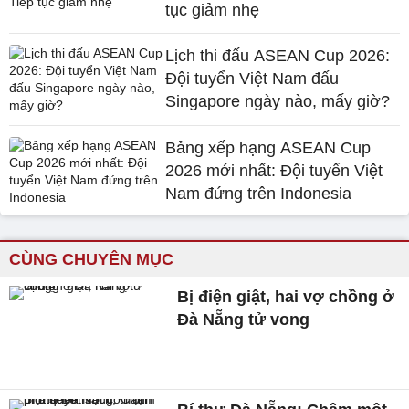
tục giảm nhẹ
Lịch thi đấu ASEAN Cup 2026:
Đội tuyển Việt Nam đấu
Singapore ngày nào, mấy giờ?
Bảng xếp hạng ASEAN Cup
2026 mới nhất: Đội tuyển Việt
Nam đứng trên Indonesia
CÙNG CHUYÊN MỤC
Bị điện giật, hai vợ chồng ở
Đà Nẵng tử vong