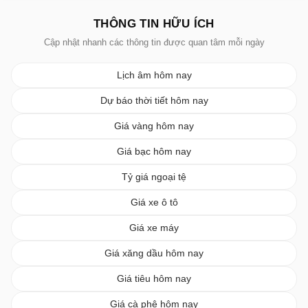
THÔNG TIN HỮU ÍCH
Cập nhật nhanh các thông tin được quan tâm mỗi ngày
Lịch âm hôm nay
Dự báo thời tiết hôm nay
Giá vàng hôm nay
Giá bạc hôm nay
Tỷ giá ngoại tệ
Giá xe ô tô
Giá xe máy
Giá xăng dầu hôm nay
Giá tiêu hôm nay
Giá cà phê hôm nay