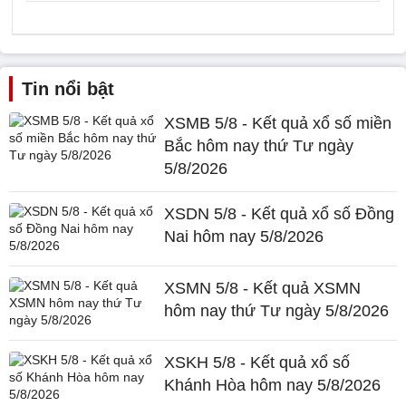
Tin nổi bật
XSMB 5/8 - Kết quả xổ số miền
Bắc hôm nay thứ Tư ngày
5/8/2026
XSDN 5/8 - Kết quả xổ số Đồng
Nai hôm nay 5/8/2026
XSMN 5/8 - Kết quả XSMN
hôm nay thứ Tư ngày 5/8/2026
XSKH 5/8 - Kết quả xổ số
Khánh Hòa hôm nay 5/8/2026