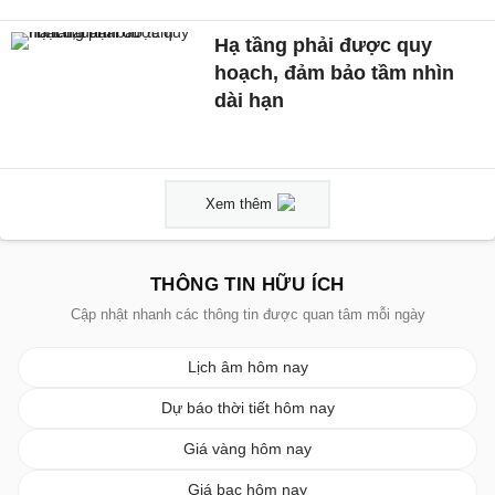
Hạ tầng phải được quy
hoạch, đảm bảo tầm nhìn
dài hạn
Xem thêm
THÔNG TIN HỮU ÍCH
Cập nhật nhanh các thông tin được quan tâm mỗi ngày
Lịch âm hôm nay
Dự báo thời tiết hôm nay
Giá vàng hôm nay
Giá bạc hôm nay