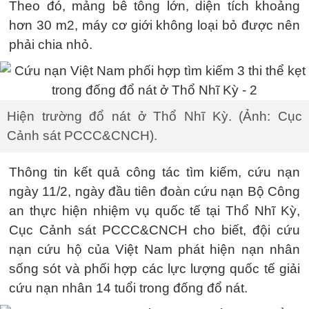
Theo đó, mảng bê tông lớn, diện tích khoảng
hơn 30 m2, máy cơ giới không loại bỏ được nên
phải chia nhỏ.
Hiện trường đổ nát ở Thổ Nhĩ Kỳ. (Ảnh: Cục
Cảnh sát PCCC&CNCH).
Thông tin kết quả công tác tìm kiếm, cứu nạn
ngày 11/2, ngày đầu tiên đoàn cứu nạn Bộ Công
an thực hiện nhiệm vụ quốc tế tại Thổ Nhĩ Kỳ,
Cục Cảnh sát PCCC&CNCH cho biết, đội cứu
nạn cứu hộ của Việt Nam phát hiện nạn nhân
sống sót và phối hợp các lực lượng quốc tế giải
cứu nạn nhân 14 tuổi trong đống đổ nát.