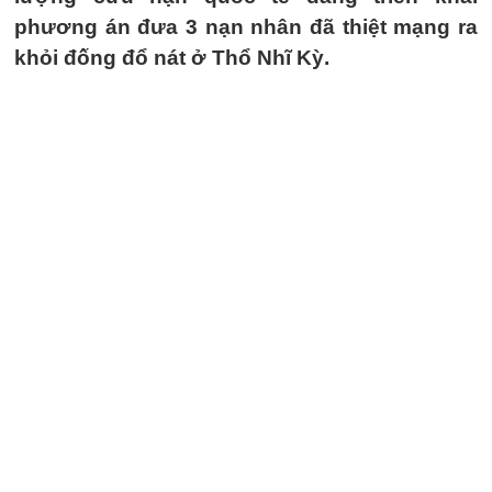
phương án đưa 3 nạn nhân đã thiệt mạng ra
khỏi đống đổ nát ở Thổ Nhĩ Kỳ.