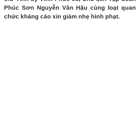
Phúc Sơn Nguyễn Văn Hậu cùng loạt quan
chức kháng cáo xin giảm nhẹ hình phạt.