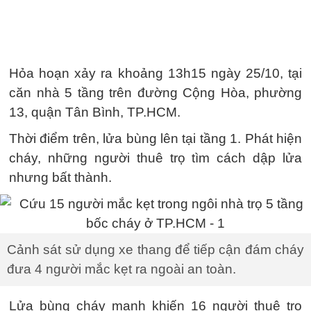
Hỏa hoạn xảy ra khoảng 13h15 ngày 25/10, tại
căn nhà 5 tầng trên đường Cộng Hòa, phường
13, quận Tân Bình, TP.HCM.
Thời điểm trên, lửa bùng lên tại tầng 1. Phát hiện
cháy, những người thuê trọ tìm cách dập lửa
nhưng bất thành.
Cảnh sát sử dụng xe thang để tiếp cận đám cháy
đưa 4 người mắc kẹt ra ngoài an toàn.
Lửa bùng cháy mạnh khiến 16 người thuê trọ