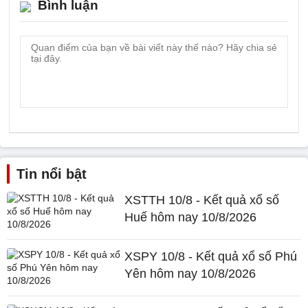
Bình luận
Tin nổi bật
XSTTH 10/8 - Kết quả xổ số
Huế hôm nay 10/8/2026
XSPY 10/8 - Kết quả xổ số Phú
Yên hôm nay 10/8/2026