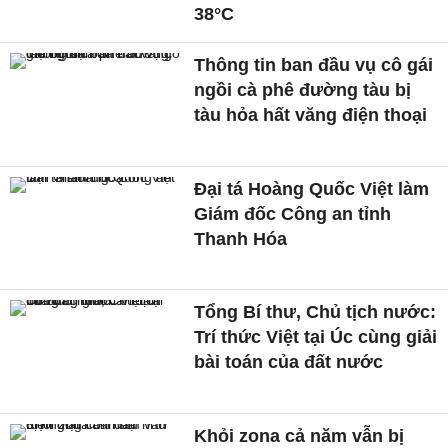
38°C
Thông tin ban đầu vụ cô gái
ngồi cà phê đường tàu bị
tàu hỏa hất văng điện thoại
Đại tá Hoàng Quốc Việt làm
Giám đốc Công an tỉnh
Thanh Hóa
Tổng Bí thư, Chủ tịch nước:
Trí thức Việt tại Úc cùng giải
bài toán của đất nước
Khỏi zona cả năm vẫn bị