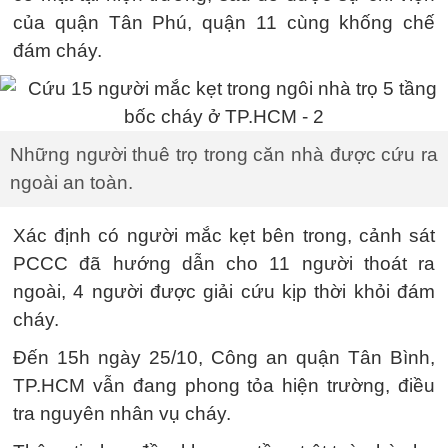
của quận Tân Phú, quận 11 cùng khống chế
đám cháy.
Những người thuê trọ trong căn nhà được cứu ra
ngoài an toàn.
Xác định có người mắc kẹt bên trong, cảnh sát
PCCC đã hướng dẫn cho 11 người thoát ra
ngoài, 4 người được giải cứu kịp thời khỏi đám
cháy.
Đến 15h ngày 25/10, Công an quận Tân Bình,
TP.HCM vẫn đang phong tỏa hiện trường, điều
tra nguyên nhân vụ cháy.