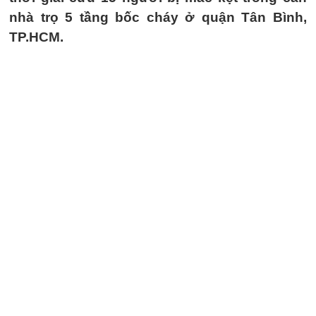
nhà trọ 5 tầng bốc cháy ở quận Tân Bình,
TP.HCM.